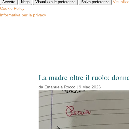
Visualiz
Accetta
Nega
Visualizza le preferenze
Salva preferenze
Cookie Policy
Informativa per la privacy
La madre oltre il ruolo: donn
da
Emanuela Rocco
|
9 Mag 2026