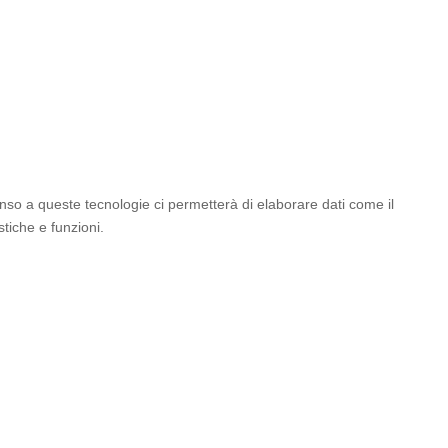
enso a queste tecnologie ci permetterà di elaborare dati come il
tiche e funzioni.