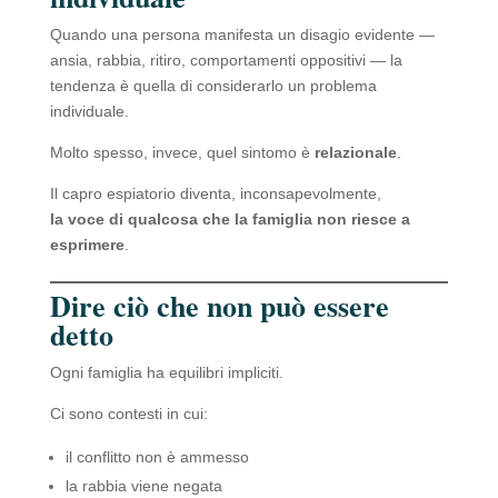
Quando una persona manifesta un disagio evidente —
ansia, rabbia, ritiro, comportamenti oppositivi — la
tendenza è quella di considerarlo un problema
individuale.
Molto spesso, invece, quel sintomo è
relazionale
.
Il capro espiatorio diventa, inconsapevolmente,
la voce di qualcosa che la famiglia non riesce a
esprimere
.
Dire ciò che non può essere
detto
Ogni famiglia ha equilibri impliciti.
Ci sono contesti in cui:
il conflitto non è ammesso
la rabbia viene negata