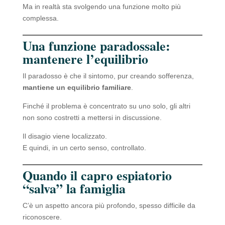
Ma in realtà sta svolgendo una funzione molto più
complessa.
Una funzione paradossale:
mantenere l’equilibrio
Il paradosso è che il sintomo, pur creando sofferenza,
mantiene un equilibrio familiare
.
Finché il problema è concentrato su uno solo, gli altri
non sono costretti a mettersi in discussione.
Il disagio viene localizzato.
E quindi, in un certo senso, controllato.
Quando il capro espiatorio
“salva” la famiglia
C’è un aspetto ancora più profondo, spesso difficile da
riconoscere.