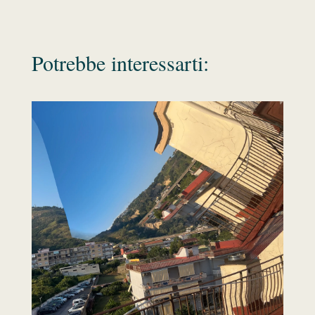
Potrebbe interessarti: