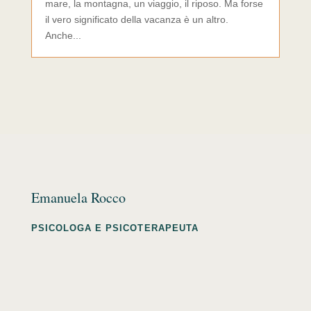
mare, la montagna, un viaggio, il riposo. Ma forse
il vero significato della vacanza è un altro.
Anche...
Emanuela Rocco
PSICOLOGA E PSICOTERAPEUTA