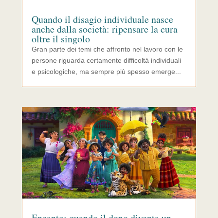
Quando il disagio individuale nasce
anche dalla società: ripensare la cura
oltre il singolo
Gran parte dei temi che affronto nel lavoro con le
persone riguarda certamente difficoltà individuali
e psicologiche, ma sempre più spesso emerge...
Encanto: quando il dono diventa un