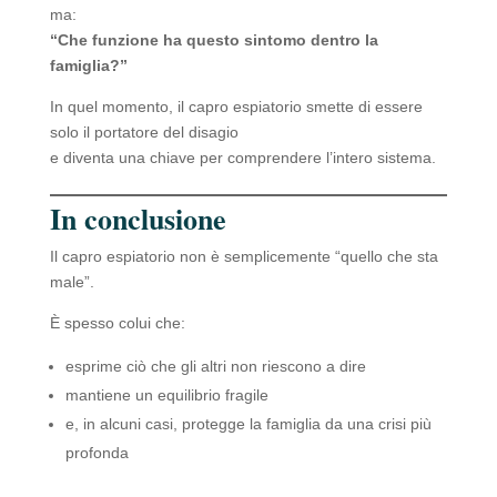
ma:
“Che funzione ha questo sintomo dentro la
famiglia?”
In quel momento, il capro espiatorio smette di essere
solo il portatore del disagio
e diventa una chiave per comprendere l’intero sistema.
In conclusione
Il capro espiatorio non è semplicemente “quello che sta
male”.
È spesso colui che:
esprime ciò che gli altri non riescono a dire
mantiene un equilibrio fragile
e, in alcuni casi, protegge la famiglia da una crisi più
profonda