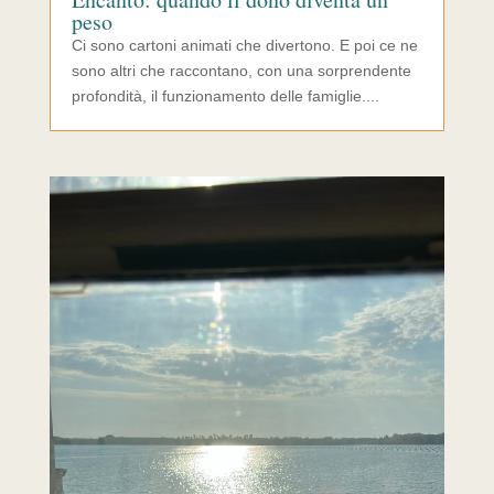
peso
Ci sono cartoni animati che divertono. E poi ce ne
sono altri che raccontano, con una sorprendente
profondità, il funzionamento delle famiglie....