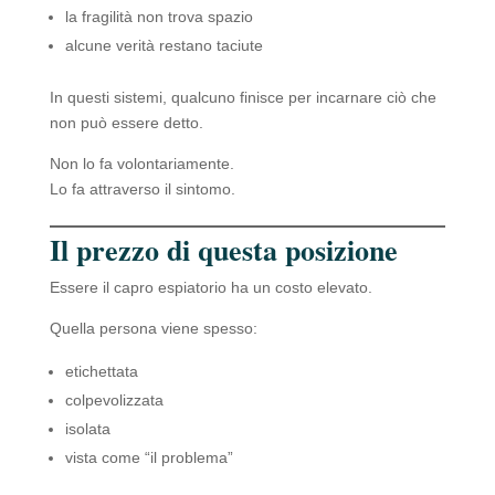
la fragilità non trova spazio
alcune verità restano taciute
In questi sistemi, qualcuno finisce per incarnare ciò che
non può essere detto.
Non lo fa volontariamente.
Lo fa attraverso il sintomo.
Il prezzo di questa posizione
Essere il capro espiatorio ha un costo elevato.
Quella persona viene spesso:
etichettata
colpevolizzata
isolata
vista come “il problema”