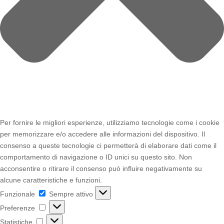
Per fornire le migliori esperienze, utilizziamo tecnologie come i cookie
per memorizzare e/o accedere alle informazioni del dispositivo. Il
consenso a queste tecnologie ci permetterà di elaborare dati come il
comportamento di navigazione o ID unici su questo sito. Non
acconsentire o ritirare il consenso può influire negativamente su
alcune caratteristiche e funzioni.
Funzionale
Funzionale
Sempre attivo
Preferenze
Preferenze
Statistiche
Statistiche