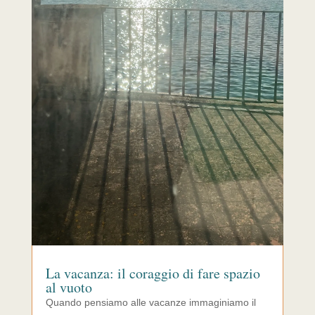
La vacanza: il coraggio di fare spazio
al vuoto
Quando pensiamo alle vacanze immaginiamo il