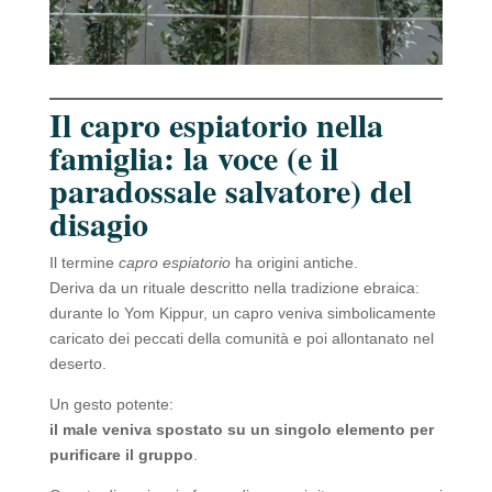
Il capro espiatorio nella
famiglia: la voce (e il
paradossale salvatore) del
disagio
Il termine
capro espiatorio
ha origini antiche.
Deriva da un rituale descritto nella tradizione ebraica:
durante lo Yom Kippur, un capro veniva simbolicamente
caricato dei peccati della comunità e poi allontanato nel
deserto.
Un gesto potente:
il male veniva spostato su un singolo elemento per
purificare il gruppo
.