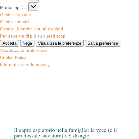
Marketing
Marketing
Gestisci opzioni
Gestisci servizi
Gestisci {vendor_count} fornitori
Per saperne di più su questi scopi
Accetta
Nega
Visualizza le preferenze
Salva preferenze
Visualizza le preferenze
Cookie Policy
Informativa per la privacy
Il capro espiatorio nella famiglia: la voce (e il
paradossale salvatore) del disagio