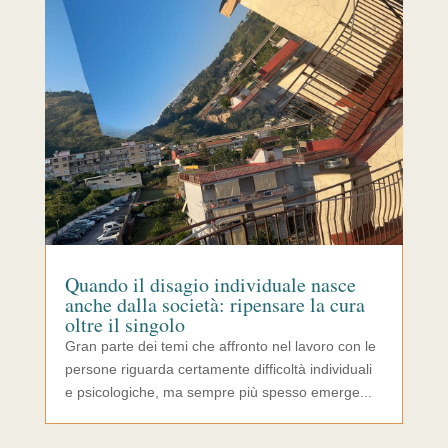
Quando il disagio individuale nasce
anche dalla società: ripensare la cura
oltre il singolo
Gran parte dei temi che affronto nel lavoro con le
persone riguarda certamente difficoltà individuali
e psicologiche, ma sempre più spesso emerge...