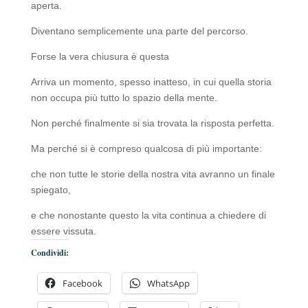
aperta.
Diventano semplicemente una parte del percorso.
Forse la vera chiusura è questa
Arriva un momento, spesso inatteso, in cui quella storia
non occupa più tutto lo spazio della mente.
Non perché finalmente si sia trovata la risposta perfetta.
Ma perché si è compreso qualcosa di più importante:
che non tutte le storie della nostra vita avranno un finale
spiegato,
e che nonostante questo la vita continua a chiedere di
essere vissuta.
Condividi:
Facebook
WhatsApp