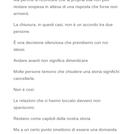
restare sospesa in attesa di una risposta che forse non
arriverà.
La chiusura, in questi casi, non è un accordo tra due
persone.
È una decisione silenziosa che prendiamo con noi
stessi.
Andare avanti non significa dimenticare
Molte persone temono che chiudere una storia significhi
cancellarla.
Non è così.
Le relazioni che ci hanno toccato davvero non
spariscono.
Restano come capitoli della nostra storia.
Ma a un certo punto smettono di essere una domanda