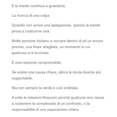
E la mente continua a guardarla.
La ricerca di una colpa
Quando non arriva una spiegazione, spesso la mente
prova a costruirne una.
Molte persone iniziano a cercare dentro di sé un errore
preciso, una frase sbagliata, un momento in cui
qualcosa si è incrinato.
È una reazione comprensibile.
Se esiste una causa chiara, allora la storia diventa più
sopportabile.
Ma non sempre la verità è così ordinata.
A volte le relazioni finiscono perché qualcuno non riesce
a sostenere la complessità di un confronto, o la
responsabilità di una separazione chiara.