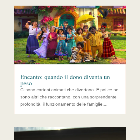
Encanto: quando il dono diventa un
peso
Ci sono cartoni animati che divertono. E poi ce ne
sono altri che raccontano, con una sorprendente
profondità, il funzionamento delle famiglie....