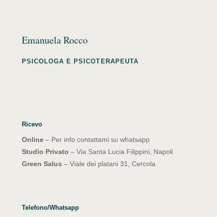
Emanuela Rocco
PSICOLOGA E PSICOTERAPEUTA
Ricevo
Online
– Per info contattami su whatsapp
Studio Privato
– Via Santa Lucia Filippini, Napoli
Green Salus
– Viale dei platani 31, Cercola
Telefono/Whatsapp