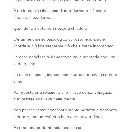
È un tentativo silenzioso di dare forma a ciò che è
rimasto senza forma.
Quando la mente non riesce a chiudere
C’è un fenomeno psicologico curioso: tendiamo a
ricordare più intensamente ciò che rimane incompleto.
Le cose concluse si depositano nella memoria con una
certa quiete.
Le cose sospese, invece, continuano a muoversi dentro
di noi.
Per questo una relazione che finisce senza spiegazioni
può restare così viva nella mente.
Non perché fosse necessariamente perfetta o destinata
a durare, ma perché non ha avuto un vero finale.
È come una porta rimasta socchiusa.