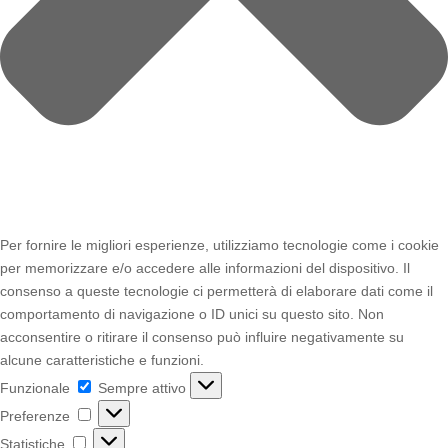
Per fornire le migliori esperienze, utilizziamo tecnologie come i cookie
per memorizzare e/o accedere alle informazioni del dispositivo. Il
consenso a queste tecnologie ci permetterà di elaborare dati come il
comportamento di navigazione o ID unici su questo sito. Non
acconsentire o ritirare il consenso può influire negativamente su
alcune caratteristiche e funzioni.
Funzionale
Funzionale
Sempre attivo
Preferenze
Preferenze
Statistiche
Statistiche