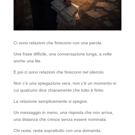
Ci sono relazioni che finiscono con una parola.
Una frase difficile, una conversazione lunga, a volte
anche una lite.
E poi ci sono relazioni che finiscono nel silenzio.
Non c’è una spiegazione vera, non c’è un momento in
cui qualcuno dice chiaramente che tutto è finito.
La relazione semplicemente si spegne.
Un messaggio in meno, una risposta che non arriva,
una distanza che cresce senza essere nominata.
Chi resta, resta soprattutto con una domanda.