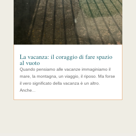
La vacanza: il coraggio di fare spazio
al vuoto
Quando pensiamo alle vacanze immaginiamo il
mare, la montagna, un viaggio, il riposo. Ma forse
il vero significato della vacanza è un altro.
Anche...