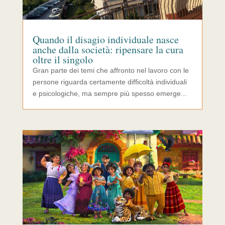
Quando il disagio individuale nasce
anche dalla società: ripensare la cura
oltre il singolo
Gran parte dei temi che affronto nel lavoro con le
persone riguarda certamente difficoltà individuali
e psicologiche, ma sempre più spesso emerge...