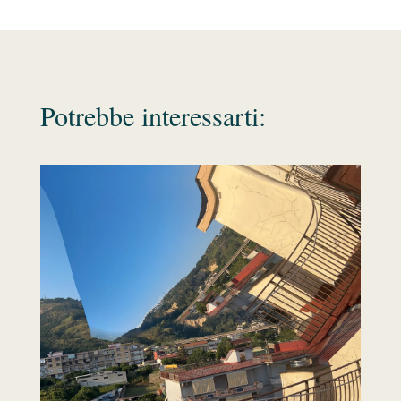
Potrebbe interessarti: