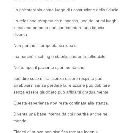
La psicoterapia come luogo di ricostruzione della fiducia
La relazione terapeutica è, spesso, uno dei primi luoghi
in cui una persona può sperimentare una fiducia
diversa.
Non perché il terapeuta sia ideale,
ma perché il setting è stabile, coerente, affidabile.
Nel tempo, il paziente sperimenta che:
può dire cose difficili senza essere respinto può
arrabbiarsi senza perdere la relazione può dubitare
senza essere giudicato può affidarsi gradualmente
Questa esperienza non resta confinata alla stanza.
Diventa una base interna da cui ripartire anche nel
mondo.
Fidarsi di nuovo non significa tornare ingenui