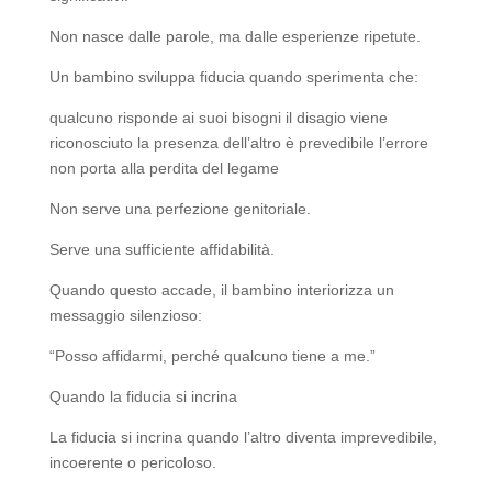
Non nasce dalle parole, ma dalle esperienze ripetute.
Un bambino sviluppa fiducia quando sperimenta che:
qualcuno risponde ai suoi bisogni il disagio viene
riconosciuto la presenza dell’altro è prevedibile l’errore
non porta alla perdita del legame
Non serve una perfezione genitoriale.
Serve una sufficiente affidabilità.
Quando questo accade, il bambino interiorizza un
messaggio silenzioso:
“Posso affidarmi, perché qualcuno tiene a me.”
Quando la fiducia si incrina
La fiducia si incrina quando l’altro diventa imprevedibile,
incoerente o pericoloso.