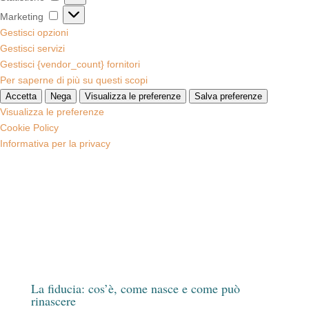
Marketing
Marketing
Gestisci opzioni
Gestisci servizi
Gestisci {vendor_count} fornitori
Per saperne di più su questi scopi
Accetta
Nega
Visualizza le preferenze
Salva preferenze
Visualizza le preferenze
Cookie Policy
Informativa per la privacy
La fiducia: cos’è, come nasce e come può
rinascere