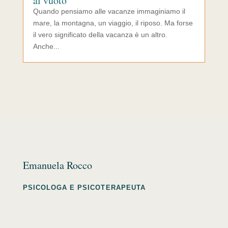
al vuoto
Quando pensiamo alle vacanze immaginiamo il
mare, la montagna, un viaggio, il riposo. Ma forse
il vero significato della vacanza è un altro.
Anche...
Emanuela Rocco
PSICOLOGA E PSICOTERAPEUTA