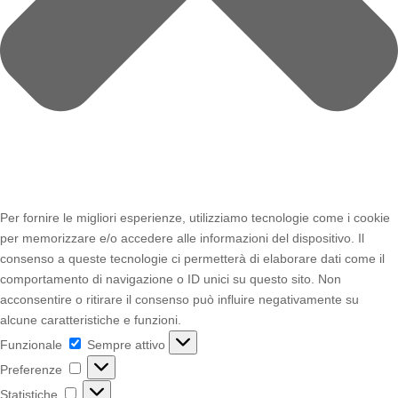
Per fornire le migliori esperienze, utilizziamo tecnologie come i cookie
per memorizzare e/o accedere alle informazioni del dispositivo. Il
consenso a queste tecnologie ci permetterà di elaborare dati come il
comportamento di navigazione o ID unici su questo sito. Non
acconsentire o ritirare il consenso può influire negativamente su
alcune caratteristiche e funzioni.
Funzionale
Funzionale
Sempre attivo
Preferenze
Preferenze
Statistiche
Statistiche