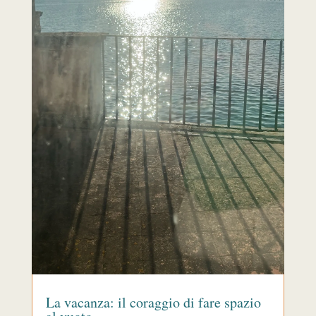
La vacanza: il coraggio di fare spazio