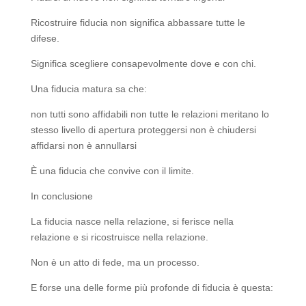
Ricostruire fiducia non significa abbassare tutte le
difese.
Significa scegliere consapevolmente dove e con chi.
Una fiducia matura sa che:
non tutti sono affidabili non tutte le relazioni meritano lo
stesso livello di apertura proteggersi non è chiudersi
affidarsi non è annullarsi
È una fiducia che convive con il limite.
In conclusione
La fiducia nasce nella relazione, si ferisce nella
relazione e si ricostruisce nella relazione.
Non è un atto di fede, ma un processo.
E forse una delle forme più profonde di fiducia è questa: