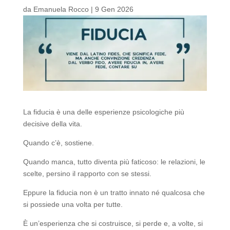
da
Emanuela Rocco
|
9 Gen 2026
La fiducia è una delle esperienze psicologiche più
decisive della vita.
Quando c’è, sostiene.
Quando manca, tutto diventa più faticoso: le relazioni, le
scelte, persino il rapporto con se stessi.
Eppure la fiducia non è un tratto innato né qualcosa che
si possiede una volta per tutte.
È un’esperienza che si costruisce, si perde e, a volte, si