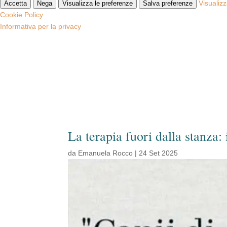
Visualiz
Accetta
Nega
Visualizza le preferenze
Salva preferenze
Cookie Policy
Informativa per la privacy
La terapia fuori dalla stanza: 
da
Emanuela Rocco
|
24 Set 2025