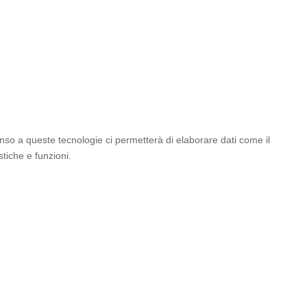
enso a queste tecnologie ci permetterà di elaborare dati come il
tiche e funzioni.