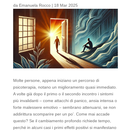
da
Emanuela Rocco
|
18 Mar 2025
Molte persone, appena iniziano un percorso di
psicoterapia, notano un miglioramento quasi immediato.
A volte già dopo il primo o il secondo incontro i sintomi
più invalidanti – come attacchi di panico, ansia intensa o
forte malessere emotivo – sembrano attenuarsi, se non
addirittura scomparire per un po’. Come mai accade
questo? Se il cambiamento profondo richiede tempo,
perché in alcuni casi i primi effetti positivi si manifestano