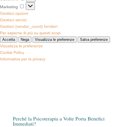
Marketing
Marketing
Gestisci opzioni
Gestisci servizi
Gestisci {vendor_count} fornitori
Per saperne di più su questi scopi
Accetta
Nega
Visualizza le preferenze
Salva preferenze
Visualizza le preferenze
Cookie Policy
Informativa per la privacy
Perché la Psicoterapia a Volte Porta Benefici
Immediati?