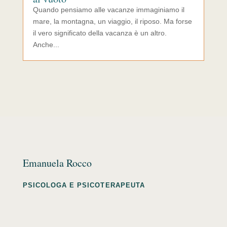
Quando pensiamo alle vacanze immaginiamo il
mare, la montagna, un viaggio, il riposo. Ma forse
il vero significato della vacanza è un altro.
Anche...
Emanuela Rocco
PSICOLOGA E PSICOTERAPEUTA