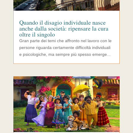
Quando il disagio individuale nasce
anche dalla società: ripensare la cura
oltre il singolo
Gran parte dei temi che affronto nel lavoro con le
persone riguarda certamente difficoltà individuali
e psicologiche, ma sempre più spesso emerge...