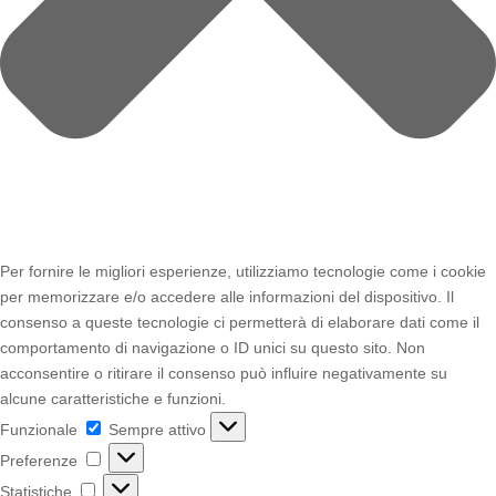
Per fornire le migliori esperienze, utilizziamo tecnologie come i cookie
per memorizzare e/o accedere alle informazioni del dispositivo. Il
consenso a queste tecnologie ci permetterà di elaborare dati come il
comportamento di navigazione o ID unici su questo sito. Non
acconsentire o ritirare il consenso può influire negativamente su
alcune caratteristiche e funzioni.
Funzionale
Funzionale
Sempre attivo
Preferenze
Preferenze
Statistiche
Statistiche