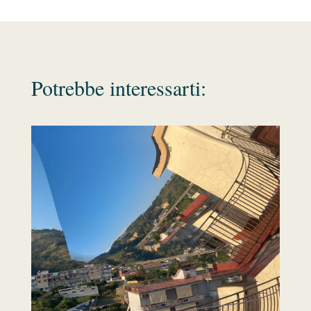
Potrebbe interessarti: