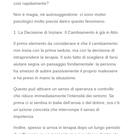
così rapidamente?
Non è magia, né autosuggestione: ci sono motivi
psicologici molto precisi dietro questo fenomeno.
1. La Decisione di Iniziare: Il Cambiamento è già in Atto
Il primo elemento da considerare è che il cambiamento
non inizia con la prima seduta, ma con la decisione di
intraprendere la terapia. Il solo fatto di scegliere di farsi
aiutare segna un passaggio fondamentale: la persona
ha smesso di subire passivamente il proprio malessere
e ha preso in mano la situazione.
Questo può attivare un senso di speranza e controllo
che riduce immediatamente l’intensità dei sintomi. Se
prima ci si sentiva in balia dell’ansia o del dolore, ora c’è
un’azione concreta che interrompe il senso di
impotenza.
Inoltre, spesso si arriva in terapia dopo un lungo periodo