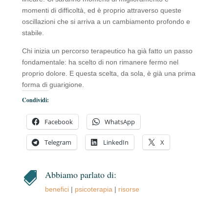
momenti di difficoltà, ed è proprio attraverso queste
oscillazioni che si arriva a un cambiamento profondo e
stabile.
Chi inizia un percorso terapeutico ha già fatto un passo
fondamentale: ha scelto di non rimanere fermo nel
proprio dolore. E questa scelta, da sola, è già una prima
forma di guarigione.
Condividi:
Facebook
WhatsApp
Telegram
LinkedIn
X
Abbiamo parlato di:

benefici
|
psicoterapia
|
risorse