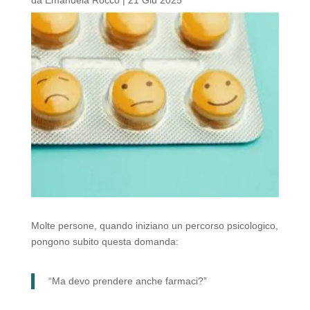
Molte persone, quando iniziano un percorso psicologico,
pongono subito questa domanda:
“Ma devo prendere anche farmaci?”