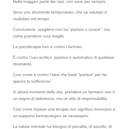
Nella maggior parte dei casi, non sono per sempre.
Sono uno strumento temporaneo, che va valutato e
rivalutato nel tempo.
Conclusione: scegliere non tra “parlare o curare”, ma
come prendersi cura meglio
La psicoterapia non è contro i farmaci.
È contro l’uso acritico, passivo o automatico di qualsiasi
strumento.
Così come è contro l’idea che basti “parlare” per far
sparire la sofferenza.
In alcuni momenti della vita, prendere un farmaco non è
un segno di debolezza, ma un atto di responsabilità.
Così come iniziare una terapia non significa rinunciare a
un supporto farmacologico se necessario.
La salute mentale ha bisogno di pluralità, di ascolto, di