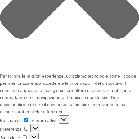
Per fornire le migliori esperienze, utilizziamo tecnologie come i cookie
per memorizzare e/o accedere alle informazioni del dispositivo. Il
consenso a queste tecnologie ci permetterà di elaborare dati come il
comportamento di navigazione o ID unici su questo sito. Non
acconsentire o ritirare il consenso può influire negativamente su
alcune caratteristiche e funzioni.
Funzionale
Funzionale
Sempre attivo
Preferenze
Preferenze
Statistiche
Statistiche