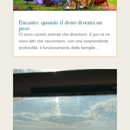
Encanto: quando il dono diventa un
peso
Ci sono cartoni animati che divertono. E poi ce ne
sono altri che raccontano, con una sorprendente
profondità, il funzionamento delle famiglie....