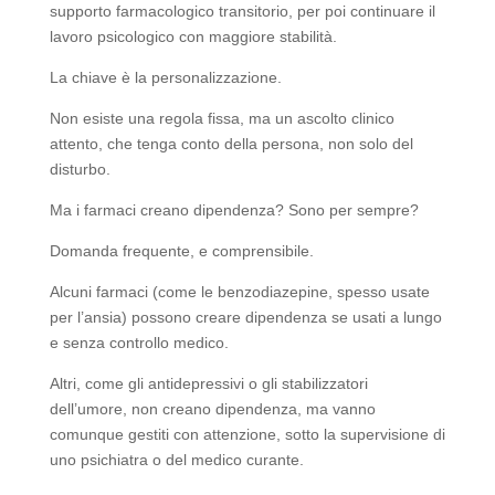
supporto farmacologico transitorio, per poi continuare il
lavoro psicologico con maggiore stabilità.
La chiave è la personalizzazione.
Non esiste una regola fissa, ma un ascolto clinico
attento, che tenga conto della persona, non solo del
disturbo.
Ma i farmaci creano dipendenza? Sono per sempre?
Domanda frequente, e comprensibile.
Alcuni farmaci (come le benzodiazepine, spesso usate
per l’ansia) possono creare dipendenza se usati a lungo
e senza controllo medico.
Altri, come gli antidepressivi o gli stabilizzatori
dell’umore, non creano dipendenza, ma vanno
comunque gestiti con attenzione, sotto la supervisione di
uno psichiatra o del medico curante.