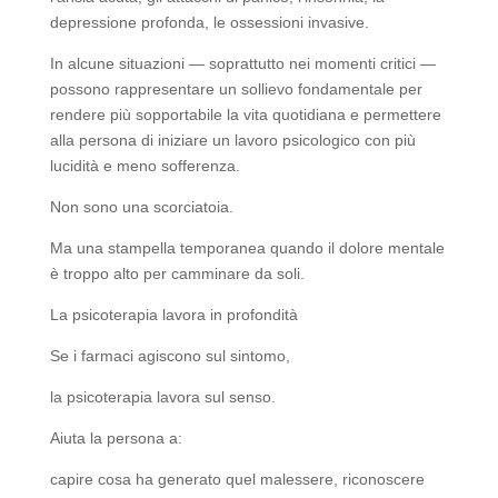
depressione profonda, le ossessioni invasive.
In alcune situazioni — soprattutto nei momenti critici —
possono rappresentare un sollievo fondamentale per
rendere più sopportabile la vita quotidiana e permettere
alla persona di iniziare un lavoro psicologico con più
lucidità e meno sofferenza.
Non sono una scorciatoia.
Ma una stampella temporanea quando il dolore mentale
è troppo alto per camminare da soli.
La psicoterapia lavora in profondità
Se i farmaci agiscono sul sintomo,
la psicoterapia lavora sul senso.
Aiuta la persona a:
capire cosa ha generato quel malessere, riconoscere