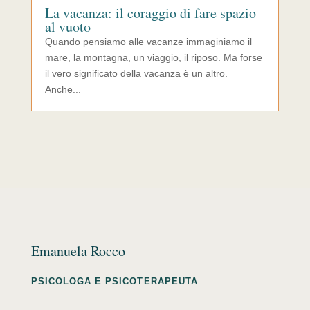
La vacanza: il coraggio di fare spazio
al vuoto
Quando pensiamo alle vacanze immaginiamo il
mare, la montagna, un viaggio, il riposo. Ma forse
il vero significato della vacanza è un altro.
Anche...
Emanuela Rocco
PSICOLOGA E PSICOTERAPEUTA