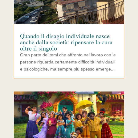
Quando il disagio individuale nasce
anche dalla società: ripensare la cura
oltre il singolo
Gran parte dei temi che affronto nel lavoro con le
persone riguarda certamente difficoltà individuali
e psicologiche, ma sempre più spesso emerge...