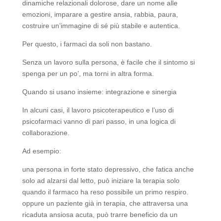
dinamiche relazionali dolorose, dare un nome alle
emozioni, imparare a gestire ansia, rabbia, paura,
costruire un’immagine di sé più stabile e autentica.
Per questo, i farmaci da soli non bastano.
Senza un lavoro sulla persona, è facile che il sintomo si
spenga per un po’, ma torni in altra forma.
Quando si usano insieme: integrazione e sinergia
In alcuni casi, il lavoro psicoterapeutico e l’uso di
psicofarmaci vanno di pari passo, in una logica di
collaborazione.
Ad esempio:
una persona in forte stato depressivo, che fatica anche
solo ad alzarsi dal letto, può iniziare la terapia solo
quando il farmaco ha reso possibile un primo respiro.
oppure un paziente già in terapia, che attraversa una
ricaduta ansiosa acuta, può trarre beneficio da un