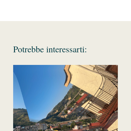
Potrebbe interessarti: