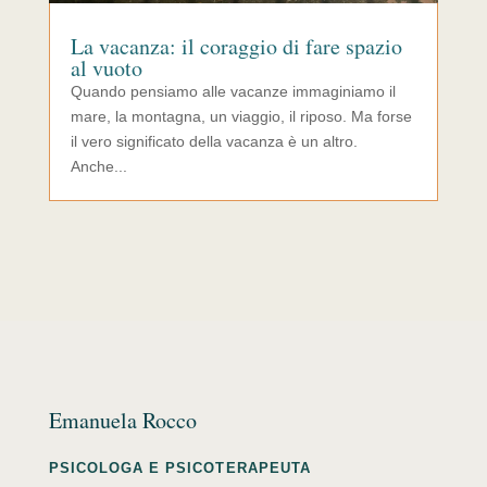
La vacanza: il coraggio di fare spazio
al vuoto
Quando pensiamo alle vacanze immaginiamo il
mare, la montagna, un viaggio, il riposo. Ma forse
il vero significato della vacanza è un altro.
Anche...
Emanuela Rocco
PSICOLOGA E PSICOTERAPEUTA