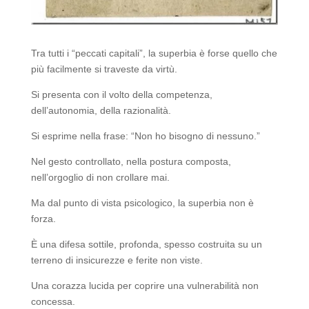
Tra tutti i “peccati capitali”, la superbia è forse quello che
più facilmente si traveste da virtù.
Si presenta con il volto della competenza,
dell’autonomia, della razionalità.
Si esprime nella frase: “Non ho bisogno di nessuno.”
Nel gesto controllato, nella postura composta,
nell’orgoglio di non crollare mai.
Ma dal punto di vista psicologico, la superbia non è
forza.
È una difesa sottile, profonda, spesso costruita su un
terreno di insicurezze e ferite non viste.
Una corazza lucida per coprire una vulnerabilità non
concessa.