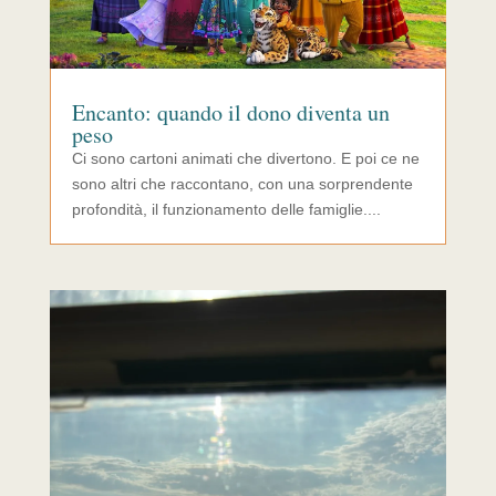
Encanto: quando il dono diventa un
peso
Ci sono cartoni animati che divertono. E poi ce ne
sono altri che raccontano, con una sorprendente
profondità, il funzionamento delle famiglie....