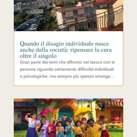
Quando il disagio individuale nasce
anche dalla società: ripensare la cura
oltre il singolo
Gran parte dei temi che affronto nel lavoro con le
persone riguarda certamente difficoltà individuali
e psicologiche, ma sempre più spesso emerge...