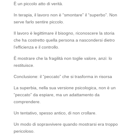
È un piccolo atto di verità.
In terapia, il lavoro non è “smontare” il “superbo”. Non
serve farlo sentire piccolo.
Il lavoro è legittimare il bisogno, riconoscere la storia
che ha costretto quella persona a nascondersi dietro
l’efficienza e il controllo.
È mostrare che la fragilità non toglie valore, anzi: lo
restituisce.
Conclusione: il “peccato” che si trasforma in risorsa
La superbia, nella sua versione psicologica, non è un
“peccato” da espiare, ma un adattamento da
comprendere.
Un tentativo, spesso antico, di non crollare.
Un modo di sopravvivere quando mostrarsi era troppo
pericoloso.