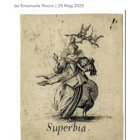
da
Emanuela Rocco
|
29 Mag 2025