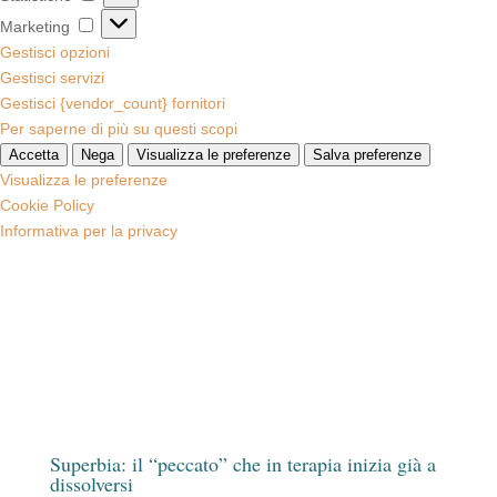
Marketing
Marketing
Gestisci opzioni
Gestisci servizi
Gestisci {vendor_count} fornitori
Per saperne di più su questi scopi
Accetta
Nega
Visualizza le preferenze
Salva preferenze
Visualizza le preferenze
Cookie Policy
Informativa per la privacy
Superbia: il “peccato” che in terapia inizia già a
dissolversi