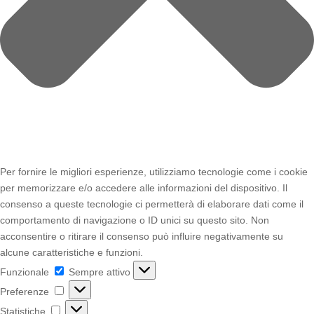
Per fornire le migliori esperienze, utilizziamo tecnologie come i cookie
per memorizzare e/o accedere alle informazioni del dispositivo. Il
consenso a queste tecnologie ci permetterà di elaborare dati come il
comportamento di navigazione o ID unici su questo sito. Non
acconsentire o ritirare il consenso può influire negativamente su
alcune caratteristiche e funzioni.
Funzionale
Funzionale
Sempre attivo
Preferenze
Preferenze
Statistiche
Statistiche