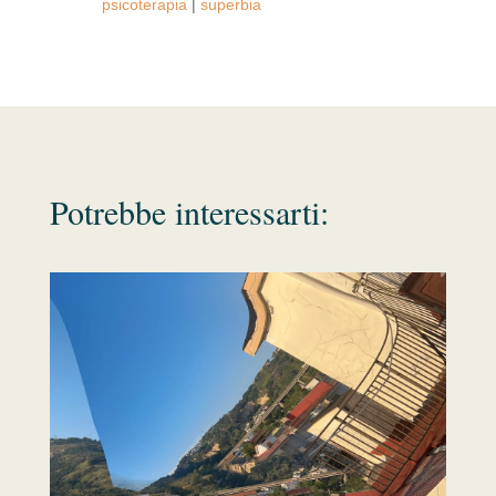
psicoterapia
|
superbia
Potrebbe interessarti: