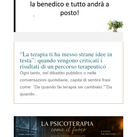
“La terapia ti ha messo strane idee in
testa”: quando vengono criticati i
risultati di un percorso terapeutico
Ogni tanto, nel dibattito pubblico o nelle
conversazioni quotidiane, capita di sentire frasi
come: “Da quando fai terapia sei cambiato.”“Da
quando...