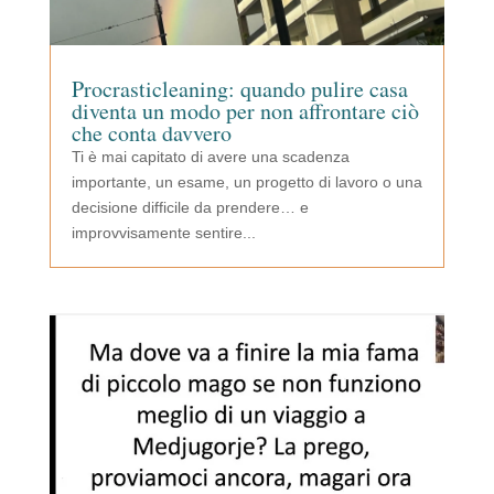
Procrasticleaning: quando pulire casa
diventa un modo per non affrontare ciò
che conta davvero
Ti è mai capitato di avere una scadenza
importante, un esame, un progetto di lavoro o una
decisione difficile da prendere… e
improvvisamente sentire...