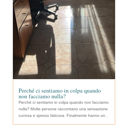
Perché ci sentiamo in colpa quando
non facciamo nulla?
Perché ci sentiamo in colpa quando non facciamo
nulla? Molte persone raccontano una sensazione
curiosa e spesso faticosa. Finalmente hanno un...