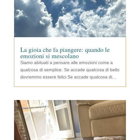
La gioia che fa piangere: quando le
emozioni si mescolano
Siamo abituati a pensare alle emozioni come a
qualcosa di semplice. Se accade qualcosa di bello
dovremmo essere felici.Se accade qualcosa di...