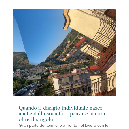
Quando il disagio individuale nasce
anche dalla società: ripensare la cura
oltre il singolo
Gran parte dei temi che affronto nel lavoro con le