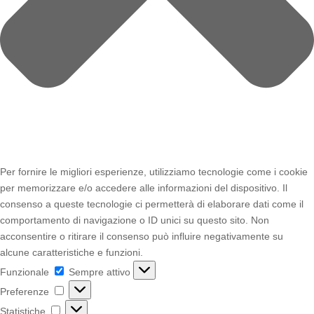
Per fornire le migliori esperienze, utilizziamo tecnologie come i cookie
per memorizzare e/o accedere alle informazioni del dispositivo. Il
consenso a queste tecnologie ci permetterà di elaborare dati come il
comportamento di navigazione o ID unici su questo sito. Non
acconsentire o ritirare il consenso può influire negativamente su
alcune caratteristiche e funzioni.
Funzionale
Funzionale
Sempre attivo
Preferenze
Preferenze
Statistiche
Statistiche