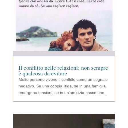
Il conflitto nelle relazioni: non sempre
è qualcosa da evitare
Molte persone vivono il conflitto come un segnale
negativo. Se una coppia litiga, se in una famiglia
emergono tensioni, se in un’amicizia nasce uno...