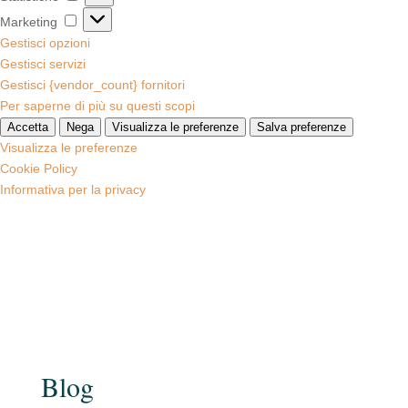
Marketing
Marketing
Gestisci opzioni
Gestisci servizi
Gestisci {vendor_count} fornitori
Per saperne di più su questi scopi
Accetta
Nega
Visualizza le preferenze
Salva preferenze
Visualizza le preferenze
Cookie Policy
Informativa per la privacy
Blog