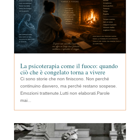
La psicoterapia come il fuoco: quando
ciò che è congelato torna a vivere
Ci sono storie che non finiscono. Non perché
continuino davvero, ma perché restano sospese.
Emozioni trattenute.Lutti non elaborati.Parole
mai...