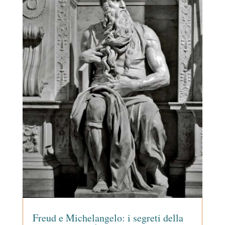
Freud e Michelangelo: i segreti della