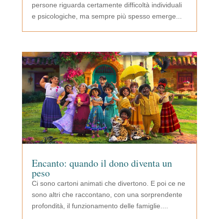
persone riguarda certamente difficoltà individuali
e psicologiche, ma sempre più spesso emerge...
Encanto: quando il dono diventa un
peso
Ci sono cartoni animati che divertono. E poi ce ne
sono altri che raccontano, con una sorprendente
profondità, il funzionamento delle famiglie....