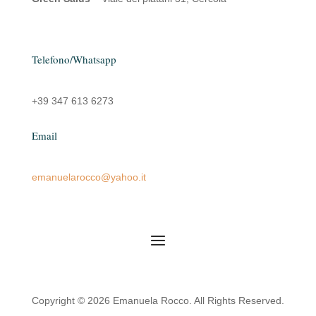
Telefono/Whatsapp
+39 347 613 6273
Email
emanuelarocco@yahoo.it
Copyright © 2026 Emanuela Rocco. All Rights Reserved.