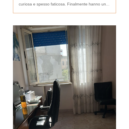
curiosa e spesso faticosa. Finalmente hanno un...