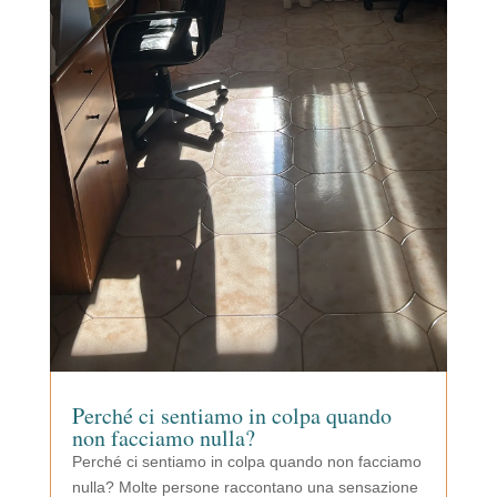
Perché ci sentiamo in colpa quando
non facciamo nulla?
Perché ci sentiamo in colpa quando non facciamo
nulla? Molte persone raccontano una sensazione