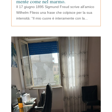
mente come nel marmo.
Il 17 giugno 1895 Sigmund Freud scrive all’amico
Wilhelm Fliess una frase che colpisce per la sua
intensità: “Il mio cuore è interamente con la...