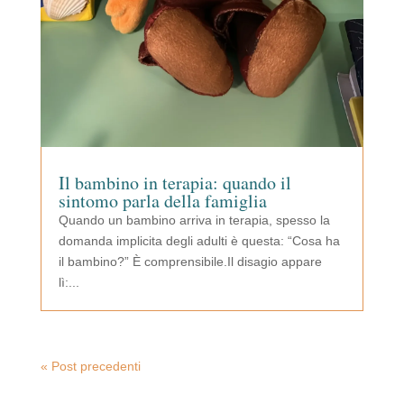
Il bambino in terapia: quando il
sintomo parla della famiglia
Quando un bambino arriva in terapia, spesso la
domanda implicita degli adulti è questa: “Cosa ha
il bambino?” È comprensibile.Il disagio appare
lì:...
« Post precedenti