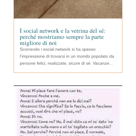
I social network e la vetrina del sé:
perché mostriamo sempre la parte
migliore di noi
Scorrendo i social network si ha spesso
l’impressione di trovarsi in un mondo popolato da
persone felici, realizzate, sicure di sé. Vacanze...