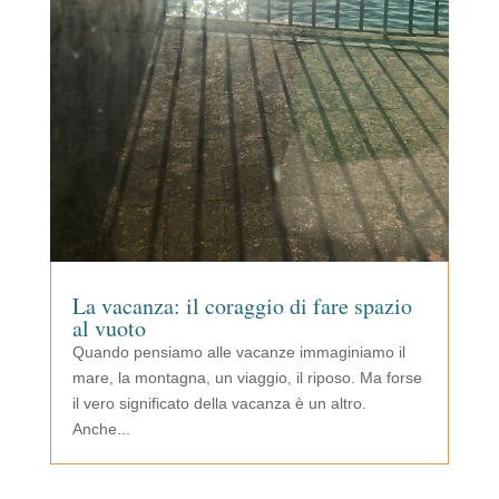
La vacanza: il coraggio di fare spazio
al vuoto
Quando pensiamo alle vacanze immaginiamo il
mare, la montagna, un viaggio, il riposo. Ma forse
il vero significato della vacanza è un altro.
Anche...