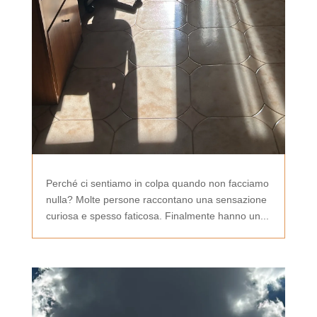
Perché ci sentiamo in colpa quando non facciamo
nulla? Molte persone raccontano una sensazione
curiosa e spesso faticosa. Finalmente hanno un...