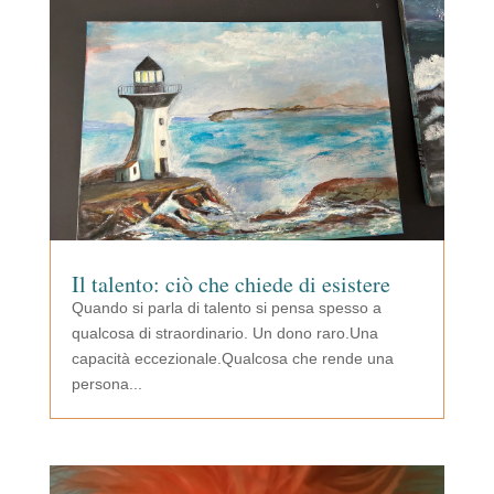
Il talento: ciò che chiede di esistere
Quando si parla di talento si pensa spesso a
qualcosa di straordinario. Un dono raro.Una
capacità eccezionale.Qualcosa che rende una
persona...