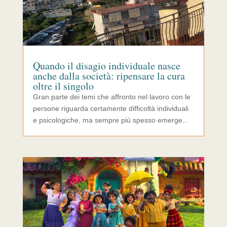
Quando il disagio individuale nasce
anche dalla società: ripensare la cura
oltre il singolo
Gran parte dei temi che affronto nel lavoro con le
persone riguarda certamente difficoltà individuali
e psicologiche, ma sempre più spesso emerge...