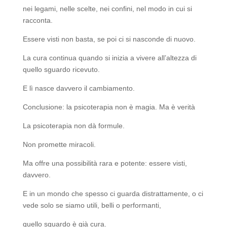
nei legami, nelle scelte, nei confini, nel modo in cui si
racconta.
Essere visti non basta, se poi ci si nasconde di nuovo.
La cura continua quando si inizia a vivere all’altezza di
quello sguardo ricevuto.
E lì nasce davvero il cambiamento.
Conclusione: la psicoterapia non è magia. Ma è verità
La psicoterapia non dà formule.
Non promette miracoli.
Ma offre una possibilità rara e potente: essere visti,
davvero.
E in un mondo che spesso ci guarda distrattamente, o ci
vede solo se siamo utili, belli o performanti,
quello sguardo è già cura.