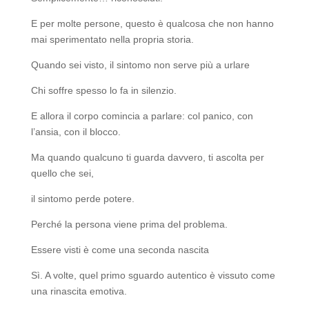
E per molte persone, questo è qualcosa che non hanno
mai sperimentato nella propria storia.
Quando sei visto, il sintomo non serve più a urlare
Chi soffre spesso lo fa in silenzio.
E allora il corpo comincia a parlare: col panico, con
l’ansia, con il blocco.
Ma quando qualcuno ti guarda davvero, ti ascolta per
quello che sei,
il sintomo perde potere.
Perché la persona viene prima del problema.
Essere visti è come una seconda nascita
Sì. A volte, quel primo sguardo autentico è vissuto come
una rinascita emotiva.