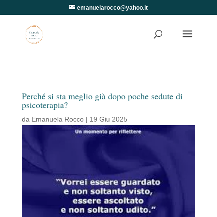
emanuelarocco@yahoo.it
Perché si sta meglio già dopo poche sedute di
psicoterapia?
da
Emanuela Rocco
|
19 Giu 2025