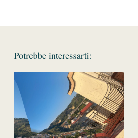
Potrebbe interessarti: