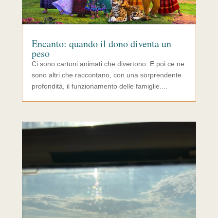
Encanto: quando il dono diventa un
peso
Ci sono cartoni animati che divertono. E poi ce ne
sono altri che raccontano, con una sorprendente
profondità, il funzionamento delle famiglie....