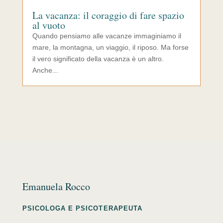
La vacanza: il coraggio di fare spazio
al vuoto
Quando pensiamo alle vacanze immaginiamo il
mare, la montagna, un viaggio, il riposo. Ma forse
il vero significato della vacanza è un altro.
Anche...
Emanuela Rocco
PSICOLOGA E PSICOTERAPEUTA