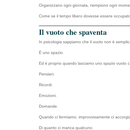
Organizzano ogni giornata, riempiono ogni mome
Come se il tempo libero dovesse essere occupato 
Il vuoto che spaventa
In psicologia sappiamo che il vuoto non è sempl
È uno spazio.
Ed è proprio quando lasciamo uno spazio vuoto c
Pensieri.
Ricordi.
Emozioni.
Domande.
Quando ci fermiamo, improvvisamente ci accorgi
Di quanto ci manca qualcuno.