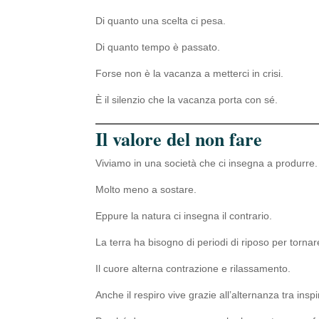
Di quanto una scelta ci pesa.
Di quanto tempo è passato.
Forse non è la vacanza a metterci in crisi.
È il silenzio che la vacanza porta con sé.
Il valore del non fare
Viviamo in una società che ci insegna a produrre.
Molto meno a sostare.
Eppure la natura ci insegna il contrario.
La terra ha bisogno di periodi di riposo per tornare
Il cuore alterna contrazione e rilassamento.
Anche il respiro vive grazie all’alternanza tra ins