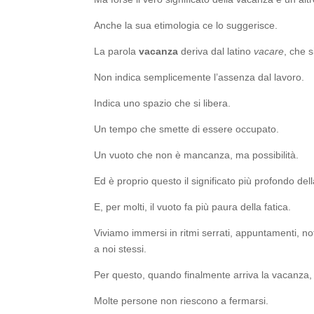
Anche la sua etimologia ce lo suggerisce.
La parola
vacanza
deriva dal latino
vacare
, che s
Non indica semplicemente l’assenza dal lavoro.
Indica uno spazio che si libera.
Un tempo che smette di essere occupato.
Un vuoto che non è mancanza, ma possibilità.
Ed è proprio questo il significato più profondo d
E, per molti, il vuoto fa più paura della fatica.
Viviamo immersi in ritmi serrati, appuntamenti, n
a noi stessi.
Per questo, quando finalmente arriva la vacanza,
Molte persone non riescono a fermarsi.