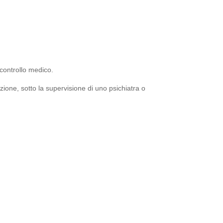
controllo medico.
zione, sotto la supervisione di uno psichiatra o