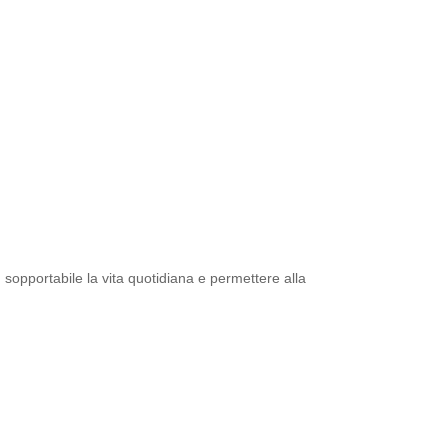
sopportabile la vita quotidiana e permettere alla