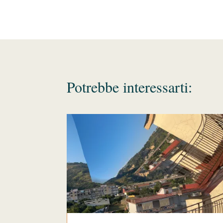
Potrebbe interessarti: