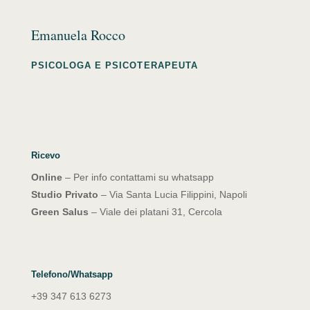
Emanuela Rocco
PSICOLOGA E PSICOTERAPEUTA
Ricevo
Online
– Per info contattami su whatsapp
Studio Privato
– Via Santa Lucia Filippini, Napoli
Green Salus
– Viale dei platani 31, Cercola
Telefono/Whatsapp
+39 347 613 6273