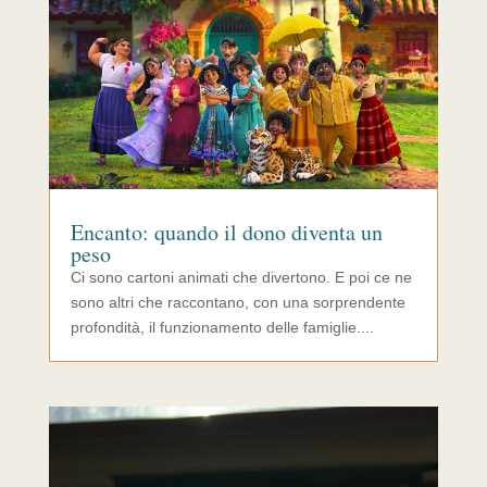
Encanto: quando il dono diventa un
peso
Ci sono cartoni animati che divertono. E poi ce ne
sono altri che raccontano, con una sorprendente
profondità, il funzionamento delle famiglie....