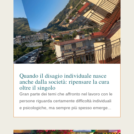
Quando il disagio individuale nasce
anche dalla società: ripensare la cura
oltre il singolo
Gran parte dei temi che affronto nel lavoro con le
persone riguarda certamente difficoltà individuali
e psicologiche, ma sempre più spesso emerge...