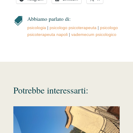
Abbiamo parlato di:

psicologia
|
psicologo psicoterapeuta
|
psicologo
psicoterapeuta napoli
|
vademecum psicologico
Potrebbe interessarti: