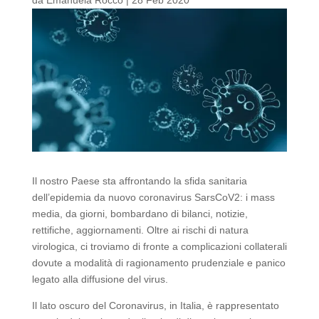
Il nostro Paese sta affrontando la sfida sanitaria
dell’epidemia da nuovo coronavirus SarsCoV2: i mass
media, da giorni, bombardano di bilanci, notizie,
rettifiche, aggiornamenti. Oltre ai rischi di natura
virologica, ci troviamo di fronte a complicazioni collaterali
dovute a modalità di ragionamento prudenziale e panico
legato alla diffusione del virus.
Il lato oscuro del Coronavirus, in Italia, è rappresentato