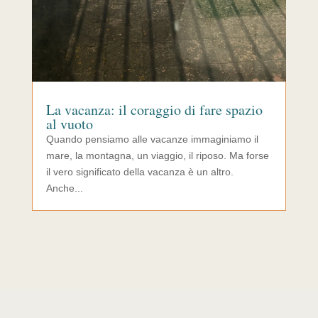
La vacanza: il coraggio di fare spazio
al vuoto
Quando pensiamo alle vacanze immaginiamo il
mare, la montagna, un viaggio, il riposo. Ma forse
il vero significato della vacanza è un altro.
Anche...