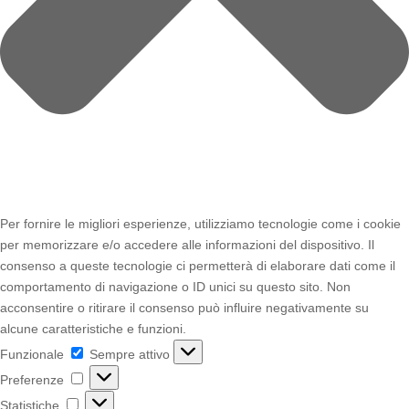
Per fornire le migliori esperienze, utilizziamo tecnologie come i cookie
per memorizzare e/o accedere alle informazioni del dispositivo. Il
consenso a queste tecnologie ci permetterà di elaborare dati come il
comportamento di navigazione o ID unici su questo sito. Non
acconsentire o ritirare il consenso può influire negativamente su
alcune caratteristiche e funzioni.
Funzionale
Funzionale
Sempre attivo
Preferenze
Preferenze
Statistiche
Statistiche