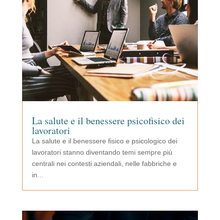
La salute e il benessere psicofisico dei
lavoratori
La salute e il benessere fisico e psicologico dei
lavoratori stanno diventando temi sempre più
centrali nei contesti aziendali, nelle fabbriche e
in...