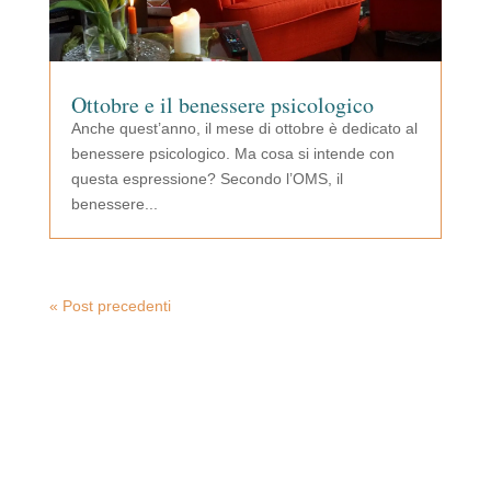
Ottobre e il benessere psicologico
Anche quest’anno, il mese di ottobre è dedicato al
benessere psicologico. Ma cosa si intende con
questa espressione? Secondo l’OMS, il
benessere...
« Post precedenti