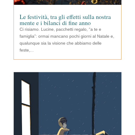
Le festività, tra gli effetti sulla nostra
mente e i bilanci di fine anno
Ci risiamo. Lucine, pacchetti regalo, “a te e
famiglia”: ormai mancano pochi giorni al Natale e,
qualunque sia la visione che abbiamo delle
feste,...