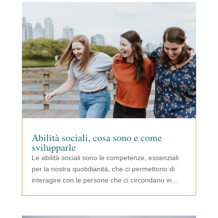
Abilità sociali, cosa sono e come
svilupparle
Le abilità sociali sono le competenze, essenziali
per la nostra quotidianità, che ci permettono di
interagire con le persone che ci circondano in...