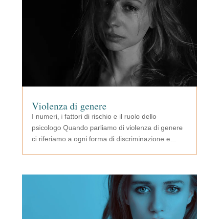
Violenza di genere
I numeri, i fattori di rischio e il ruolo dello
psicologo Quando parliamo di violenza di genere
ci riferiamo a ogni forma di discriminazione e...