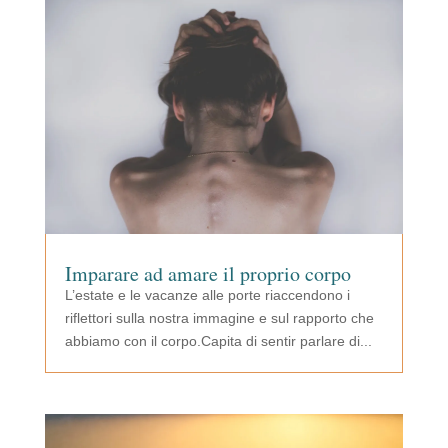
Imparare ad amare il proprio corpo
L’estate e le vacanze alle porte riaccendono i
riflettori sulla nostra immagine e sul rapporto che
abbiamo con il corpo.Capita di sentir parlare di...