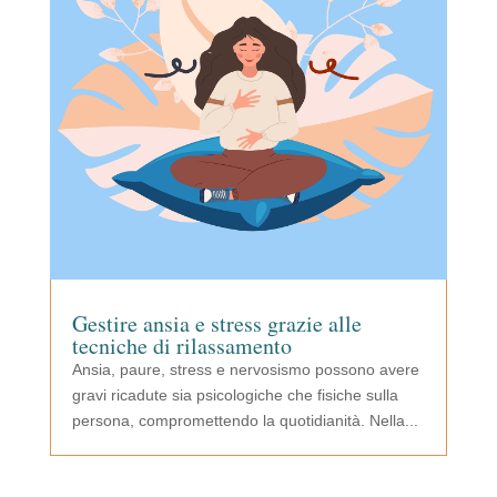
Gestire ansia e stress grazie alle
tecniche di rilassamento
Ansia, paure, stress e nervosismo possono avere
gravi ricadute sia psicologiche che fisiche sulla
persona, compromettendo la quotidianità. Nella...