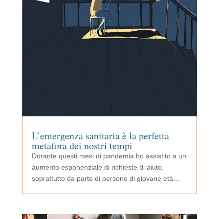
L’emergenza sanitaria è la perfetta
metafora dei nostri tempi
Durante questi mesi di pandemia ho assistito a un
aumento esponenziale di richieste di aiuto,
soprattutto da parte di persone di giovane età....