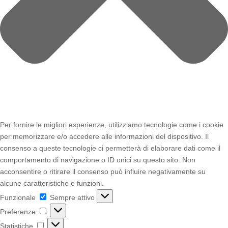
Per fornire le migliori esperienze, utilizziamo tecnologie come i cookie
per memorizzare e/o accedere alle informazioni del dispositivo. Il
consenso a queste tecnologie ci permetterà di elaborare dati come il
comportamento di navigazione o ID unici su questo sito. Non
acconsentire o ritirare il consenso può influire negativamente su
alcune caratteristiche e funzioni.
Funzionale
Funzionale
Sempre attivo
Preferenze
Preferenze
Statistiche
Statistiche