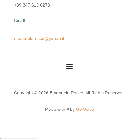
+39 347 613 6273
Email
emanuelarocco@yahoo.it
Copyright © 2026 Emanuela Rocco. All Rights Reserved.
Made with ♥ by
Go Wave