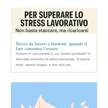
Stress da lavoro e burnout: quando il
fare consuma l’essere
Viviamo in una società in cui “essere produttivi” è
diventato sinonimo di valore personale. Si lavora
tanto, spesso troppo, e non solo per...