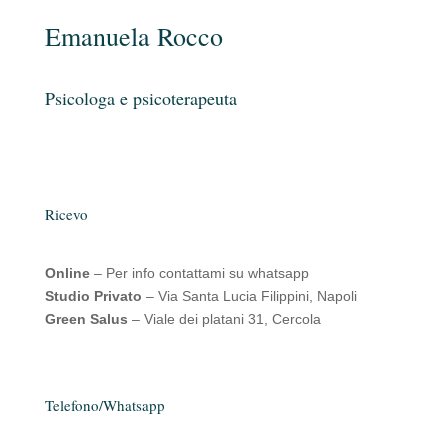
Emanuela Rocco
Psicologa e psicoterapeuta
Ricevo
Online
– Per info contattami su whatsapp
Studio Privato
– Via Santa Lucia Filippini, Napoli
Green Salus
– Viale dei platani 31, Cercola
Telefono/Whatsapp