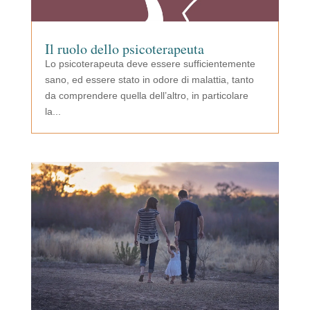
Il ruolo dello psicoterapeuta
Lo psicoterapeuta deve essere sufficientemente
sano, ed essere stato in odore di malattia, tanto
da comprendere quella dell’altro, in particolare
la...