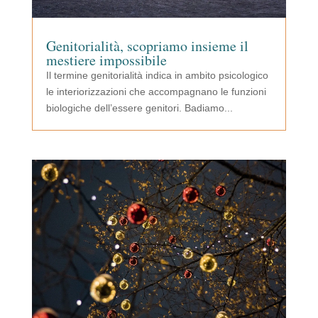
Genitorialità, scopriamo insieme il
mestiere impossibile
Il termine genitorialità indica in ambito psicologico
le interiorizzazioni che accompagnano le funzioni
biologiche dell’essere genitori. Badiamo...