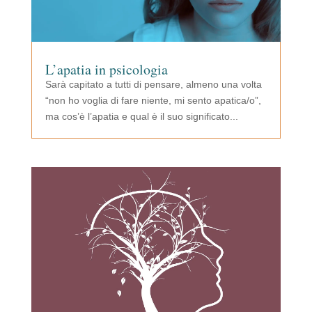
L’apatia in psicologia
Sarà capitato a tutti di pensare, almeno una volta
“non ho voglia di fare niente, mi sento apatica/o”,
ma cos’è l’apatia e qual è il suo significato...