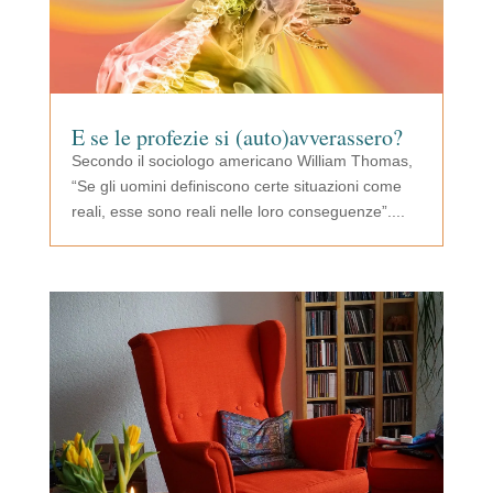
E se le profezie si (auto)avverassero?
Secondo il sociologo americano William Thomas,
“Se gli uomini definiscono certe situazioni come
reali, esse sono reali nelle loro conseguenze”....