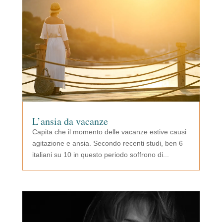
L’ansia da vacanze
Capita che il momento delle vacanze estive causi
agitazione e ansia. Secondo recenti studi, ben 6
italiani su 10 in questo periodo soffrono di...