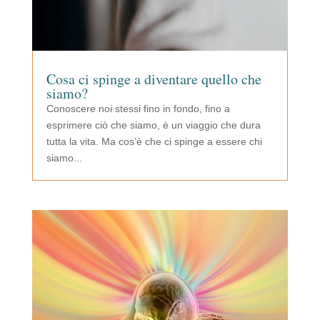
Cosa ci spinge a diventare quello che
siamo?
Conoscere noi stessi fino in fondo, fino a
esprimere ciò che siamo, è un viaggio che dura
tutta la vita. Ma cos’è che ci spinge a essere chi
siamo...