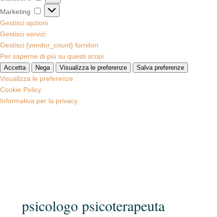
Marketing
Marketing
Gestisci opzioni
Gestisci servizi
Gestisci {vendor_count} fornitori
Per saperne di più su questi scopi
Accetta
Nega
Visualizza le preferenze
Salva preferenze
Visualizza le preferenze
Cookie Policy
Informativa per la privacy
psicologo psicoterapeuta