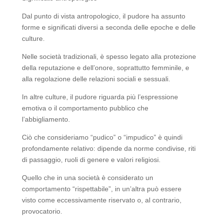
Dal punto di vista antropologico, il pudore ha assunto
forme e significati diversi a seconda delle epoche e delle
culture.
Nelle società tradizionali, è spesso legato alla protezione
della reputazione e dell’onore, soprattutto femminile, e
alla regolazione delle relazioni sociali e sessuali.
In altre culture, il pudore riguarda più l’espressione
emotiva o il comportamento pubblico che
l’abbigliamento.
Ciò che consideriamo “pudico” o “impudico” è quindi
profondamente relativo: dipende da norme condivise, riti
di passaggio, ruoli di genere e valori religiosi.
Quello che in una società è considerato un
comportamento “rispettabile”, in un’altra può essere
visto come eccessivamente riservato o, al contrario,
provocatorio.