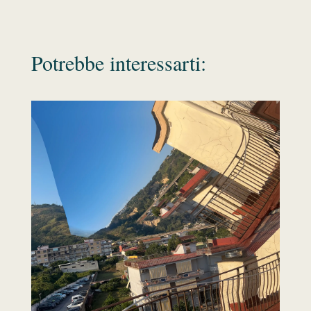
Potrebbe interessarti: