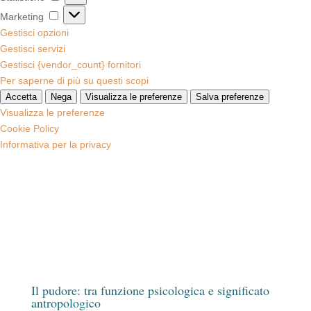
Marketing
Marketing
Gestisci opzioni
Gestisci servizi
Gestisci {vendor_count} fornitori
Per saperne di più su questi scopi
Accetta
Nega
Visualizza le preferenze
Salva preferenze
Visualizza le preferenze
Cookie Policy
Informativa per la privacy
Il pudore: tra funzione psicologica e significato
antropologico