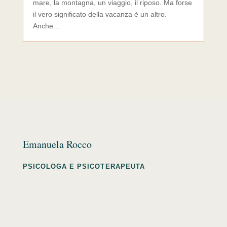
mare, la montagna, un viaggio, il riposo. Ma forse
il vero significato della vacanza è un altro.
Anche...
Emanuela Rocco
PSICOLOGA E PSICOTERAPEUTA