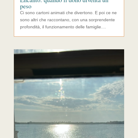
peso
Ci sono cartoni animati che divertono. E poi ce ne
sono altri che raccontano, con una sorprendente
profondità, il funzionamento delle famiglie....