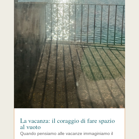
La vacanza: il coraggio di fare spazio
al vuoto
Quando pensiamo alle vacanze immaginiamo il