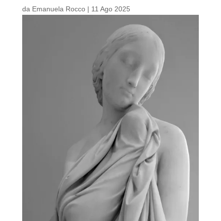
da
Emanuela Rocco
|
11 Ago 2025