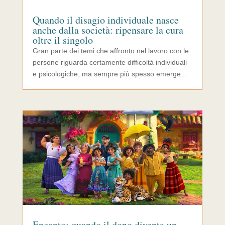
Quando il disagio individuale nasce
anche dalla società: ripensare la cura
oltre il singolo
Gran parte dei temi che affronto nel lavoro con le
persone riguarda certamente difficoltà individuali
e psicologiche, ma sempre più spesso emerge...
Encanto: quando il dono diventa un