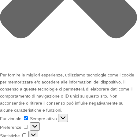
Per fornire le migliori esperienze, utilizziamo tecnologie come i cookie
per memorizzare e/o accedere alle informazioni del dispositivo. Il
consenso a queste tecnologie ci permetterà di elaborare dati come il
comportamento di navigazione o ID unici su questo sito. Non
acconsentire o ritirare il consenso può influire negativamente su
alcune caratteristiche e funzioni.
Funzionale
Funzionale
Sempre attivo
Preferenze
Preferenze
Statistiche
Statistiche