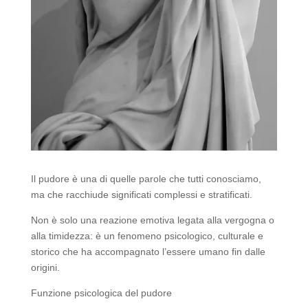
Il pudore è una di quelle parole che tutti conosciamo,
ma che racchiude significati complessi e stratificati.
Non è solo una reazione emotiva legata alla vergogna o
alla timidezza: è un fenomeno psicologico, culturale e
storico che ha accompagnato l’essere umano fin dalle
origini.
Funzione psicologica del pudore