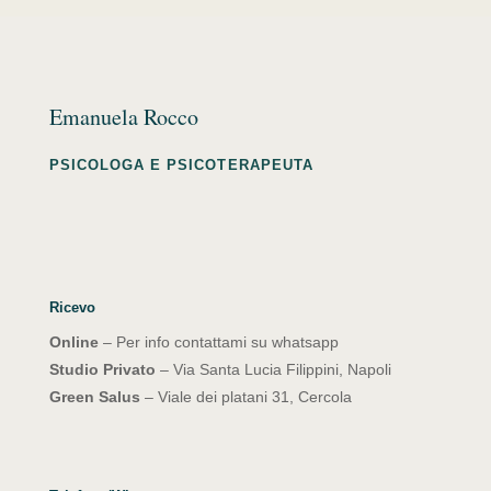
Emanuela Rocco
PSICOLOGA E PSICOTERAPEUTA
Ricevo
Online
– Per info contattami su whatsapp
Studio Privato
– Via Santa Lucia Filippini, Napoli
Green Salus
– Viale dei platani 31, Cercola