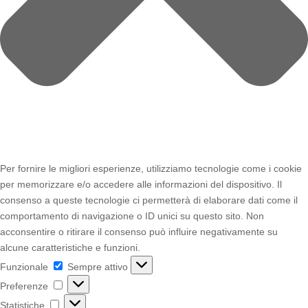
Per fornire le migliori esperienze, utilizziamo tecnologie come i cookie
per memorizzare e/o accedere alle informazioni del dispositivo. Il
consenso a queste tecnologie ci permetterà di elaborare dati come il
comportamento di navigazione o ID unici su questo sito. Non
acconsentire o ritirare il consenso può influire negativamente su
alcune caratteristiche e funzioni.
Funzionale
Funzionale
Sempre attivo
Preferenze
Preferenze
Statistiche
Statistiche