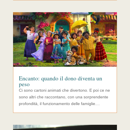
Encanto: quando il dono diventa un
peso
Ci sono cartoni animati che divertono. E poi ce ne
sono altri che raccontano, con una sorprendente
profondità, il funzionamento delle famiglie....