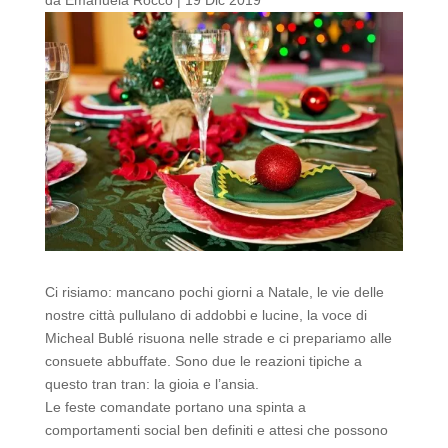
Ci risiamo: mancano pochi giorni a Natale, le vie delle
nostre città pullulano di addobbi e lucine, la voce di
Micheal Bublé risuona nelle strade e ci prepariamo alle
consuete abbuffate. Sono due le reazioni tipiche a
questo tran tran: la gioia e l’ansia.
Le feste comandate portano una spinta a
comportamenti social ben definiti e attesi che possono