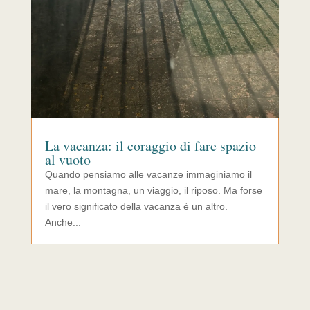
La vacanza: il coraggio di fare spazio
al vuoto
Quando pensiamo alle vacanze immaginiamo il
mare, la montagna, un viaggio, il riposo. Ma forse
il vero significato della vacanza è un altro.
Anche...