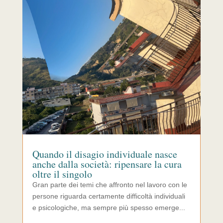
Quando il disagio individuale nasce
anche dalla società: ripensare la cura
oltre il singolo
Gran parte dei temi che affronto nel lavoro con le
persone riguarda certamente difficoltà individuali
e psicologiche, ma sempre più spesso emerge...