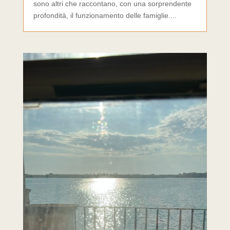
sono altri che raccontano, con una sorprendente
profondità, il funzionamento delle famiglie....