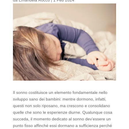
Il sonno costituisce un elemento fondamentale nello
sviluppo sano dei bambini: mentre dormono, infatti,
questi non solo riposano, ma crescono e consolidano
quelle che sono le esperienze diurne. Qualunque cosa
succeda, il momento dedicato al sonno dev’essere un
punto fisso affinché essi dormano a sufficienza perché