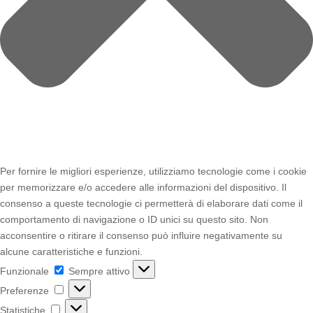
Per fornire le migliori esperienze, utilizziamo tecnologie come i cookie
per memorizzare e/o accedere alle informazioni del dispositivo. Il
consenso a queste tecnologie ci permetterà di elaborare dati come il
comportamento di navigazione o ID unici su questo sito. Non
acconsentire o ritirare il consenso può influire negativamente su
alcune caratteristiche e funzioni.
Funzionale
Funzionale
Sempre attivo
Preferenze
Preferenze
Statistiche
Statistiche