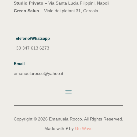
Studio Privato
– Via Santa Lucia Filippini, Napoli
Green Salus
– Viale dei platani 31, Cercola
Telefono/Whatsapp
+39 347 613 6273
Email
emanuelarocco@yahoo.it
Copyright © 2026 Emanuela Rocco. All Rights Reserved.
Made with ♥ by
Go Wave