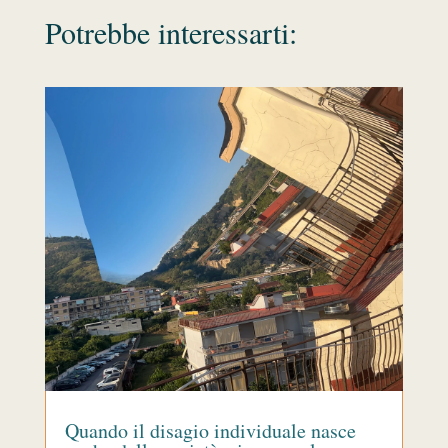
Potrebbe interessarti:
Quando il disagio individuale nasce