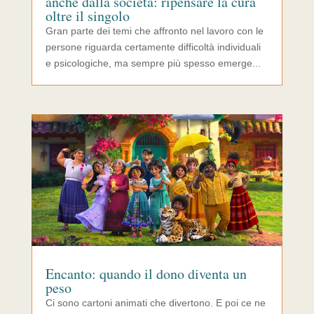
anche dalla società: ripensare la cura
oltre il singolo
Gran parte dei temi che affronto nel lavoro con le
persone riguarda certamente difficoltà individuali
e psicologiche, ma sempre più spesso emerge...
Encanto: quando il dono diventa un
peso
Ci sono cartoni animati che divertono. E poi ce ne