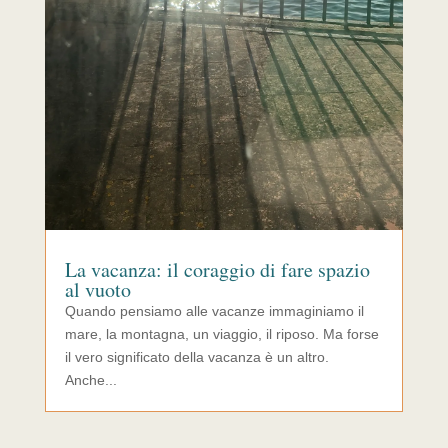
La vacanza: il coraggio di fare spazio
al vuoto
Quando pensiamo alle vacanze immaginiamo il
mare, la montagna, un viaggio, il riposo. Ma forse
il vero significato della vacanza è un altro.
Anche...