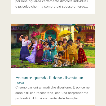
persone riguarda certamente difficoltà individuali
e psicologiche, ma sempre più spesso emerge...
Encanto: quando il dono diventa un
peso
Ci sono cartoni animati che divertono. E poi ce ne
sono altri che raccontano, con una sorprendente
profondità, il funzionamento delle famiglie....