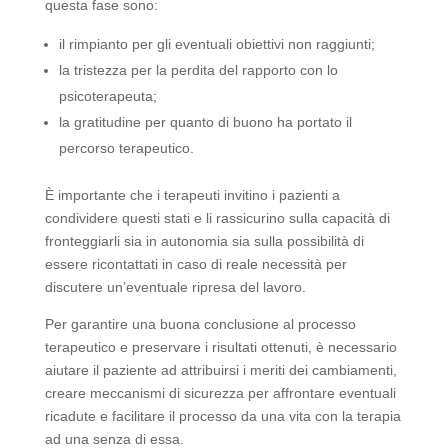
questa fase sono:
il rimpianto per gli eventuali obiettivi non raggiunti;
la tristezza per la perdita del rapporto con lo
psicoterapeuta;
la gratitudine per quanto di buono ha portato il
percorso terapeutico.
È importante che i terapeuti invitino i pazienti a
condividere questi stati e li rassicurino sulla capacità di
fronteggiarli sia in autonomia sia sulla possibilità di
essere ricontattati in caso di reale necessità per
discutere un’eventuale ripresa del lavoro.
Per garantire una buona conclusione al processo
terapeutico e preservare i risultati ottenuti, è necessario
aiutare il paziente ad attribuirsi i meriti dei cambiamenti,
creare meccanismi di sicurezza per affrontare eventuali
ricadute e facilitare il processo da una vita con la terapia
ad una senza di essa.