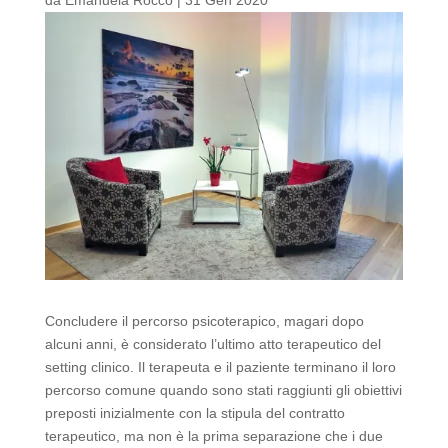
Concludere il percorso psicoterapico, magari dopo
alcuni anni, è considerato l’ultimo atto terapeutico del
setting clinico. Il terapeuta e il paziente terminano il loro
percorso comune quando sono stati raggiunti gli obiettivi
preposti inizialmente con la stipula del contratto
terapeutico, ma non è la prima separazione che i due