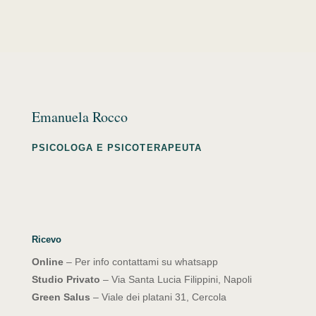
Emanuela Rocco
PSICOLOGA E PSICOTERAPEUTA
Ricevo
Online
– Per info contattami su whatsapp
Studio Privato
– Via Santa Lucia Filippini, Napoli
Green Salus
– Viale dei platani 31, Cercola