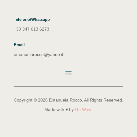
Telefono/Whatsapp
+39 347 613 6273
Email
emanuelarocco@yahoo.it
Copyright © 2026 Emanuela Rocco. All Rights Reserved.
Made with ♥ by
Go Wave