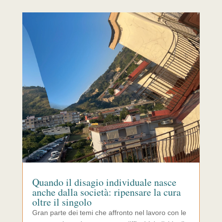
Quando il disagio individuale nasce
anche dalla società: ripensare la cura
oltre il singolo
Gran parte dei temi che affronto nel lavoro con le