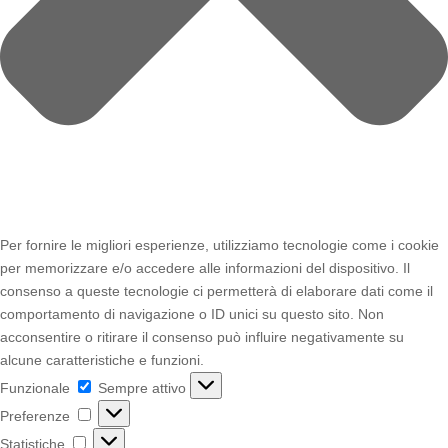
Per fornire le migliori esperienze, utilizziamo tecnologie come i cookie
per memorizzare e/o accedere alle informazioni del dispositivo. Il
consenso a queste tecnologie ci permetterà di elaborare dati come il
comportamento di navigazione o ID unici su questo sito. Non
acconsentire o ritirare il consenso può influire negativamente su
alcune caratteristiche e funzioni.
Funzionale
Funzionale
Sempre attivo
Preferenze
Preferenze
Statistiche
Statistiche