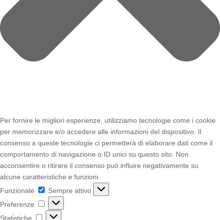
Per fornire le migliori esperienze, utilizziamo tecnologie come i cookie
per memorizzare e/o accedere alle informazioni del dispositivo. Il
consenso a queste tecnologie ci permetterà di elaborare dati come il
comportamento di navigazione o ID unici su questo sito. Non
acconsentire o ritirare il consenso può influire negativamente su
alcune caratteristiche e funzioni.
Funzionale
Funzionale
Sempre attivo
Preferenze
Preferenze
Statistiche
Statistiche