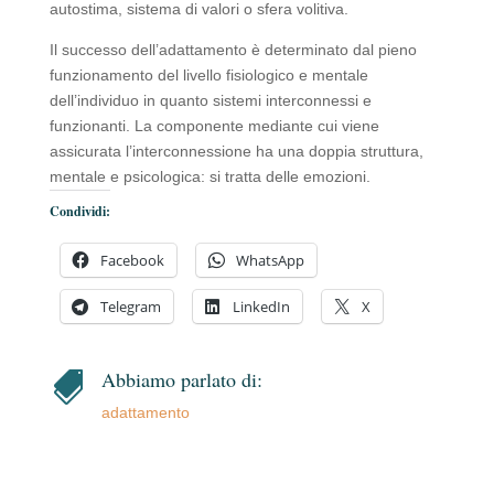
autostima, sistema di valori o sfera volitiva.
Il successo dell’adattamento è determinato dal pieno
funzionamento del livello fisiologico e mentale
dell’individuo in quanto sistemi interconnessi e
funzionanti. La componente mediante cui viene
assicurata l’interconnessione ha una doppia struttura,
mentale e psicologica: si tratta delle emozioni.
Condividi:
Facebook
WhatsApp
Telegram
LinkedIn
X
Abbiamo parlato di:

adattamento