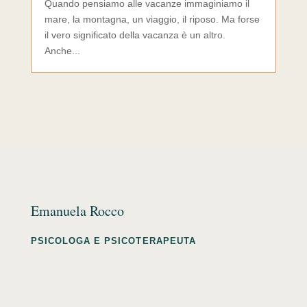
Quando pensiamo alle vacanze immaginiamo il
mare, la montagna, un viaggio, il riposo. Ma forse
il vero significato della vacanza è un altro.
Anche...
Emanuela Rocco
PSICOLOGA E PSICOTERAPEUTA