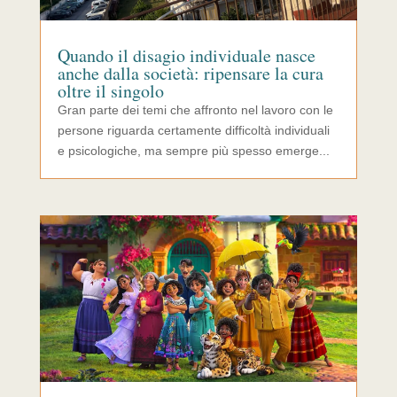
Quando il disagio individuale nasce
anche dalla società: ripensare la cura
oltre il singolo
Gran parte dei temi che affronto nel lavoro con le
persone riguarda certamente difficoltà individuali
e psicologiche, ma sempre più spesso emerge...