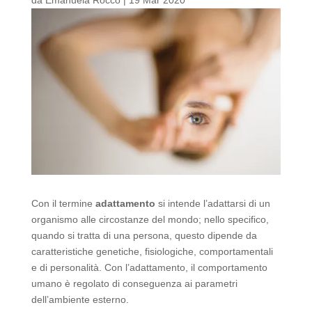
Con il termine
adattamento
si intende l’adattarsi di un
organismo alle circostanze del mondo; nello specifico,
quando si tratta di una persona, questo dipende da
caratteristiche genetiche, fisiologiche, comportamentali
e di personalità. Con l’adattamento, il comportamento
umano è regolato di conseguenza ai parametri
dell’ambiente esterno.