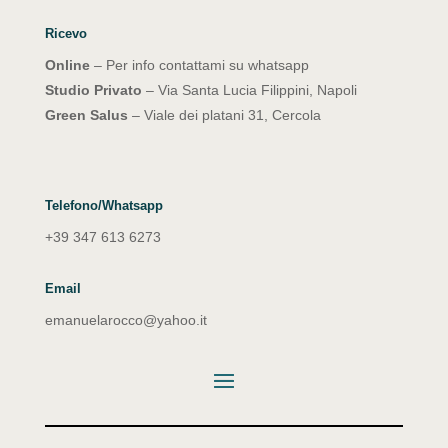
Ricevo
Online
– Per info contattami su whatsapp
Studio Privato
– Via Santa Lucia Filippini, Napoli
Green Salus
– Viale dei platani 31, Cercola
Telefono/Whatsapp
+39 347 613 6273
Email
emanuelarocco@yahoo.it