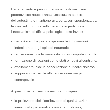
L’adattamento è perciò quel sistema di meccanismi
protettivi che riduce l’ansia, assicura la stabilità
dell’autostima e mantiene una certa corrispondenza tra
le idee sul mondo e sulla persona in particolare.
I meccanismi di difesa psicologica sono invece:
negazione, che porta a ignorare le informazioni
indesiderate o gli episodi traumatici;
regressione cioè la manifestazione di impulsi infantili;
formazione di reazioni come stati emotivi al contrario;
affollamento, cioè la cancellazione di ricordi dolorosi;
soppressione, simile alla repressione ma più
consapevole.
A questi meccanismi possiamo aggiungere:
la proiezione cioè l’attribuzione di qualità, azioni
inerenti alla personalità stessa, a qualcuno;