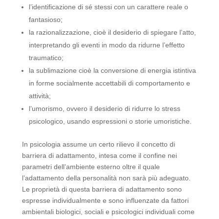
l’identificazione di sé stessi con un carattere reale o
fantasioso;
la razionalizzazione, cioè il desiderio di spiegare l’atto,
interpretando gli eventi in modo da ridurne l’effetto
traumatico;
la sublimazione cioè la conversione di energia istintiva
in forme socialmente accettabili di comportamento e
attività;
l’umorismo, ovvero il desiderio di ridurre lo stress
psicologico, usando espressioni o storie umoristiche.
In psicologia assume un certo rilievo il concetto di
barriera di adattamento, intesa come il confine nei
parametri dell’ambiente esterno oltre il quale
l’adattamento della personalità non sarà più adeguato.
Le proprietà di questa barriera di adattamento sono
espresse individualmente e sono influenzate da fattori
ambientali biologici, sociali e psicologici individuali come