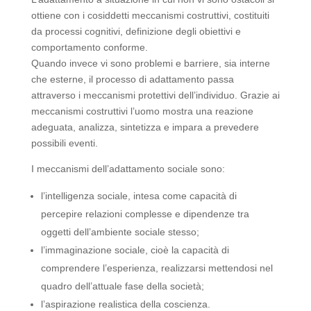
ottiene con i cosiddetti meccanismi costruttivi, costituiti
da processi cognitivi, definizione degli obiettivi e
comportamento conforme.
Quando invece vi sono problemi e barriere, sia interne
che esterne, il processo di adattamento passa
attraverso i meccanismi protettivi dell’individuo. Grazie ai
meccanismi costruttivi l’uomo mostra una reazione
adeguata, analizza, sintetizza e impara a prevedere
possibili eventi.
I meccanismi dell’adattamento sociale sono:
l’intelligenza sociale, intesa come capacità di
percepire relazioni complesse e dipendenze tra
oggetti dell’ambiente sociale stesso;
l’immaginazione sociale, cioè la capacità di
comprendere l’esperienza, realizzarsi mettendosi nel
quadro dell’attuale fase della società;
l’aspirazione realistica della coscienza.