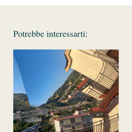
Potrebbe interessarti: