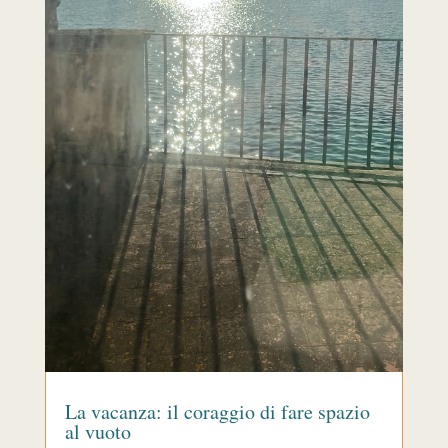
La vacanza: il coraggio di fare spazio
al vuoto