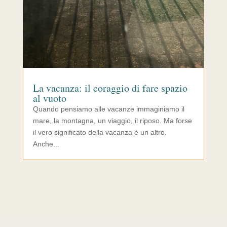
La vacanza: il coraggio di fare spazio
al vuoto
Quando pensiamo alle vacanze immaginiamo il
mare, la montagna, un viaggio, il riposo. Ma forse
il vero significato della vacanza è un altro.
Anche...