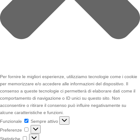
Per fornire le migliori esperienze, utilizziamo tecnologie come i cookie
per memorizzare e/o accedere alle informazioni del dispositivo. Il
consenso a queste tecnologie ci permetterà di elaborare dati come il
comportamento di navigazione o ID unici su questo sito. Non
acconsentire o ritirare il consenso può influire negativamente su
alcune caratteristiche e funzioni.
Funzionale
Funzionale
Sempre attivo
Preferenze
Preferenze
Statistiche
Statistiche