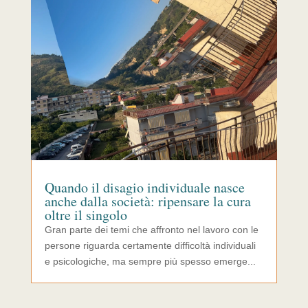
Quando il disagio individuale nasce
anche dalla società: ripensare la cura
oltre il singolo
Gran parte dei temi che affronto nel lavoro con le
persone riguarda certamente difficoltà individuali
e psicologiche, ma sempre più spesso emerge...