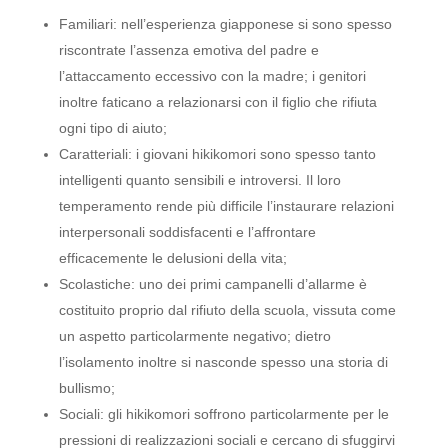
Familiari: nell’esperienza giapponese si sono spesso
riscontrate l’assenza emotiva del padre e
l’attaccamento eccessivo con la madre; i genitori
inoltre faticano a relazionarsi con il figlio che rifiuta
ogni tipo di aiuto;
Caratteriali: i giovani hikikomori sono spesso tanto
intelligenti quanto sensibili e introversi. Il loro
temperamento rende più difficile l’instaurare relazioni
interpersonali soddisfacenti e l’affrontare
efficacemente le delusioni della vita;
Scolastiche: uno dei primi campanelli d’allarme è
costituito proprio dal rifiuto della scuola, vissuta come
un aspetto particolarmente negativo; dietro
l’isolamento inoltre si nasconde spesso una storia di
bullismo;
Sociali: gli hikikomori soffrono particolarmente per le
pressioni di realizzazioni sociali e cercano di sfuggirvi