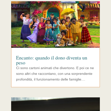
Encanto: quando il dono diventa un
peso
Ci sono cartoni animati che divertono. E poi ce ne
sono altri che raccontano, con una sorprendente
profondità, il funzionamento delle famiglie....