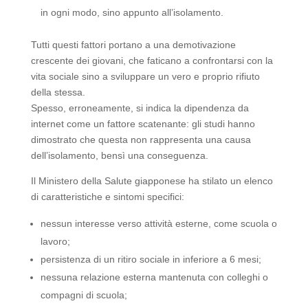
in ogni modo, sino appunto all’isolamento.
Tutti questi fattori portano a una demotivazione
crescente dei giovani, che faticano a confrontarsi con la
vita sociale sino a sviluppare un vero e proprio rifiuto
della stessa.
Spesso, erroneamente, si indica la dipendenza da
internet come un fattore scatenante: gli studi hanno
dimostrato che questa non rappresenta una causa
dell’isolamento, bensì una conseguenza.
Il Ministero della Salute giapponese ha stilato un elenco
di caratteristiche e sintomi specifici:
nessun interesse verso attività esterne, come scuola o
lavoro;
persistenza di un ritiro sociale in inferiore a 6 mesi;
nessuna relazione esterna mantenuta con colleghi o
compagni di scuola;