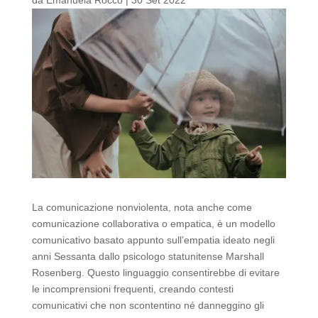
La comunicazione nonviolenta, nota anche come
comunicazione collaborativa o empatica, è un modello
comunicativo basato appunto sull’empatia ideato negli
anni Sessanta dallo psicologo statunitense Marshall
Rosenberg. Questo linguaggio consentirebbe di evitare
le incomprensioni frequenti, creando contesti
comunicativi che non scontentino né danneggino gli