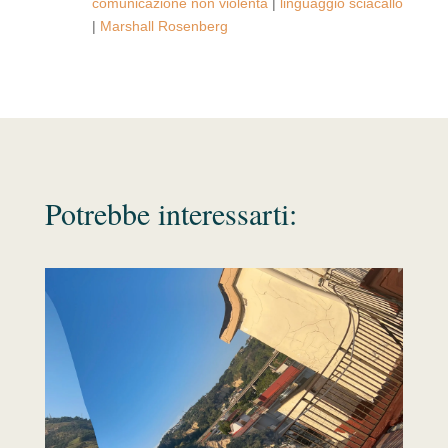
comunicazione non violenta
|
linguaggio sciacallo
|
Marshall Rosenberg
Potrebbe interessarti: