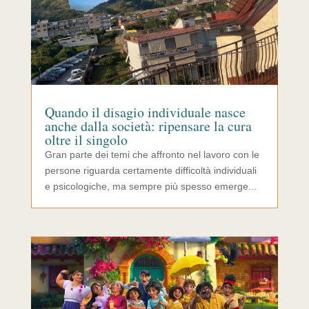
Quando il disagio individuale nasce
anche dalla società: ripensare la cura
oltre il singolo
Gran parte dei temi che affronto nel lavoro con le
persone riguarda certamente difficoltà individuali
e psicologiche, ma sempre più spesso emerge...