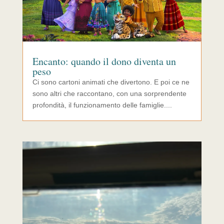
Encanto: quando il dono diventa un
peso
Ci sono cartoni animati che divertono. E poi ce ne
sono altri che raccontano, con una sorprendente
profondità, il funzionamento delle famiglie....