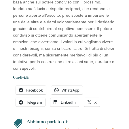
basa anche sul potere condiviso con il prossimo,
fondato su fiducia e rispetto reciproci, che rendono le
persone aperte all’ascolto, predisposte a imparare le
une dalle altre e a darsi volontariamente per il desiderio
genuino di contribuire al rispettivo benessere. Il potere
condiviso si ottiene comunicando apertamente le
emozioni che avvertiamo, i valori in cui vogliamo vivere
e i nostri bisogni, senza criticare l’altro. Si tratta di sforzi
considerevoli, ma sicuramente meritevoli di più di un
tentativo per la costruzione di relazioni sane, durature e
consapevoli.
Condividi:
Facebook
WhatsApp
Telegram
LinkedIn
X
Abbiamo parlato di:
