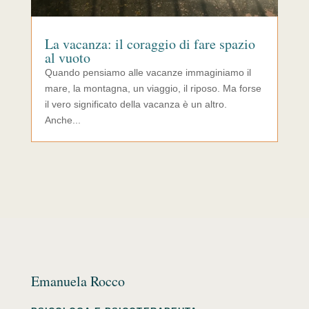
La vacanza: il coraggio di fare spazio
al vuoto
Quando pensiamo alle vacanze immaginiamo il
mare, la montagna, un viaggio, il riposo. Ma forse
il vero significato della vacanza è un altro.
Anche...
Emanuela Rocco