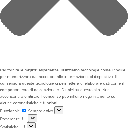
Per fornire le migliori esperienze, utilizziamo tecnologie come i cookie
per memorizzare e/o accedere alle informazioni del dispositivo. Il
consenso a queste tecnologie ci permetterà di elaborare dati come il
comportamento di navigazione o ID unici su questo sito. Non
acconsentire o ritirare il consenso può influire negativamente su
alcune caratteristiche e funzioni.
Funzionale
Funzionale
Sempre attivo
Preferenze
Preferenze
Statistiche
Statistiche