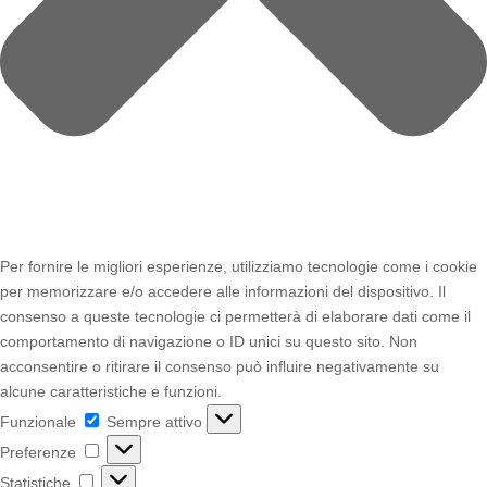
Per fornire le migliori esperienze, utilizziamo tecnologie come i cookie
per memorizzare e/o accedere alle informazioni del dispositivo. Il
consenso a queste tecnologie ci permetterà di elaborare dati come il
comportamento di navigazione o ID unici su questo sito. Non
acconsentire o ritirare il consenso può influire negativamente su
alcune caratteristiche e funzioni.
Funzionale
Funzionale
Sempre attivo
Preferenze
Preferenze
Statistiche
Statistiche