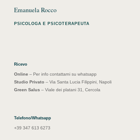
Emanuela Rocco
PSICOLOGA E PSICOTERAPEUTA
Ricevo
Online
– Per info contattami su whatsapp
Studio Privato
– Via Santa Lucia Filippini, Napoli
Green Salus
– Viale dei platani 31, Cercola
Telefono/Whatsapp
+39 347 613 6273