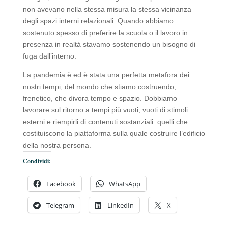
non avevano nella stessa misura la stessa vicinanza
degli spazi interni relazionali. Quando abbiamo
sostenuto spesso di preferire la scuola o il lavoro in
presenza in realtà stavamo sostenendo un bisogno di
fuga dall’interno.
La pandemia è ed è stata una perfetta metafora dei
nostri tempi, del mondo che stiamo costruendo,
frenetico, che divora tempo e spazio. Dobbiamo
lavorare sul ritorno a tempi più vuoti, vuoti di stimoli
esterni e riempirli di contenuti sostanziali: quelli che
costituiscono la piattaforma sulla quale costruire l’edificio
della nostra persona.
Condividi:
Facebook
WhatsApp
Telegram
LinkedIn
X