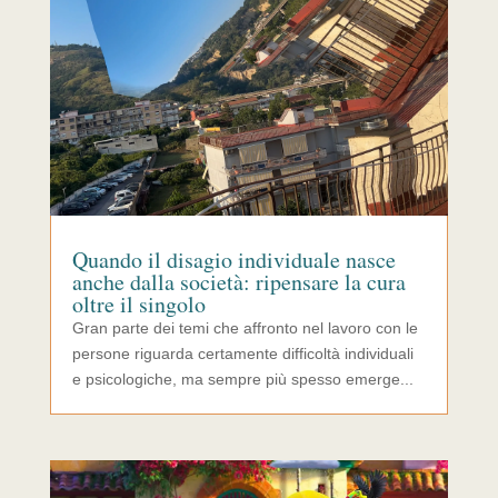
Quando il disagio individuale nasce
anche dalla società: ripensare la cura
oltre il singolo
Gran parte dei temi che affronto nel lavoro con le
persone riguarda certamente difficoltà individuali
e psicologiche, ma sempre più spesso emerge...