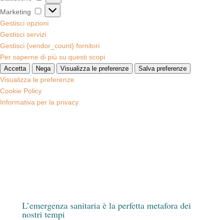
Marketing
Marketing
Gestisci opzioni
Gestisci servizi
Gestisci {vendor_count} fornitori
Per saperne di più su questi scopi
Accetta
Nega
Visualizza le preferenze
Salva preferenze
Visualizza le preferenze
Cookie Policy
Informativa per la privacy
L’emergenza sanitaria è la perfetta metafora dei
nostri tempi