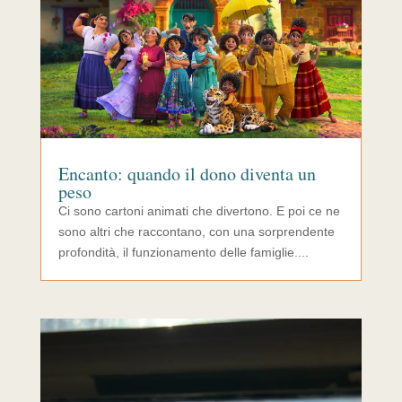
Encanto: quando il dono diventa un
peso
Ci sono cartoni animati che divertono. E poi ce ne
sono altri che raccontano, con una sorprendente
profondità, il funzionamento delle famiglie....