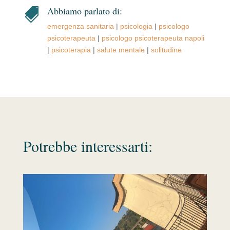
Abbiamo parlato di:

emergenza sanitaria
|
psicologia
|
psicologo
psicoterapeuta
|
psicologo psicoterapeuta napoli
|
psicoterapia
|
salute mentale
|
solitudine
Potrebbe interessarti: