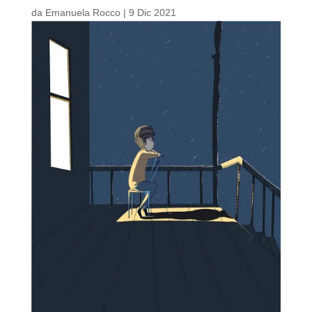
da
Emanuela Rocco
|
9 Dic 2021