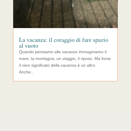
La vacanza: il coraggio di fare spazio
al vuoto
Quando pensiamo alle vacanze immaginiamo il
mare, la montagna, un viaggio, il riposo. Ma forse
il vero significato della vacanza è un altro.
Anche...