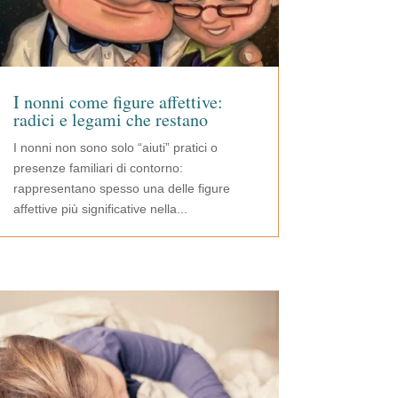
I nonni come figure affettive:
radici e legami che restano
I nonni non sono solo “aiuti” pratici o
presenze familiari di contorno:
rappresentano spesso una delle figure
affettive più significative nella...