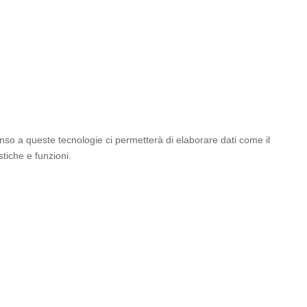
enso a queste tecnologie ci permetterà di elaborare dati come il
tiche e funzioni.