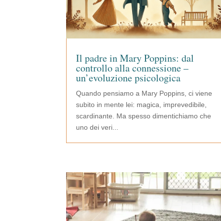
Il padre in Mary Poppins: dal
controllo alla connessione –
un’evoluzione psicologica
Quando pensiamo a Mary Poppins, ci viene
subito in mente lei: magica, imprevedibile,
scardinante. Ma spesso dimentichiamo che
uno dei veri...