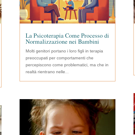
La Psicoterapia Come Processo di
Normalizzazione nei Bambini
Molti genitori portano i loro figli in terapia
preoccupati per comportamenti che
percepiscono come problematici, ma che in
realtà rientrano nelle...