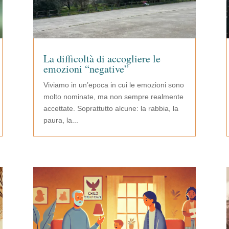
La difficoltà di accogliere le
emozioni “negative”
Viviamo in un’epoca in cui le emozioni sono
molto nominate, ma non sempre realmente
accettate. Soprattutto alcune: la rabbia, la
paura, la...