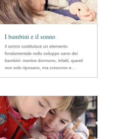
I bambini e il sonno
Il sonno costituisce un elemento
fondamentale nello sviluppo sano dei
bambini: mentre dormono, infatti, questi
non solo riposano, ma crescono e...