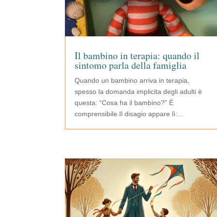
Il bambino in terapia: quando il
sintomo parla della famiglia
Quando un bambino arriva in terapia,
spesso la domanda implicita degli adulti è
questa: “Cosa ha il bambino?” È
comprensibile.Il disagio appare lì:...