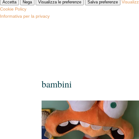
Visualiz
Accetta
Nega
Visualizza le preferenze
Salva preferenze
Cookie Policy
Informativa per la privacy
bambini