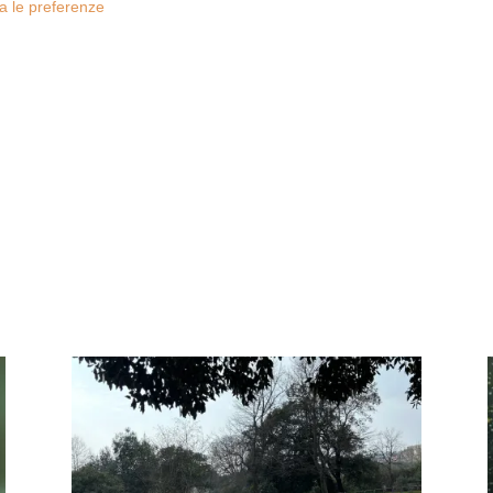
za le preferenze